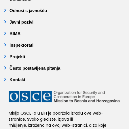
Odnosi s javnošću
Javni pozivi
BIMS
Inspektorati
Projekti
Često postavljena pitanja
Kontakt
Misija OSCE-a u BiH je podržala izradu ove web-
stranice. Svako gledište, izjava ili
mišljenje, izraženo na ovoj web-stranici, a za koje