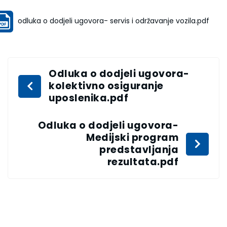
odluka o dodjeli ugovora- servis i održavanje vozila.pdf
Odluka o dodjeli ugovora-
kolektivno osiguranje
uposlenika.pdf
Odluka o dodjeli ugovora-
Medijski program
predstavljanja
rezultata.pdf