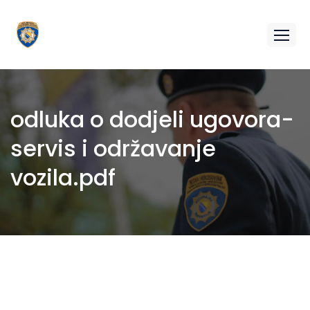
odluka o dodjeli ugovora-
servis i održavanje
vozila.pdf