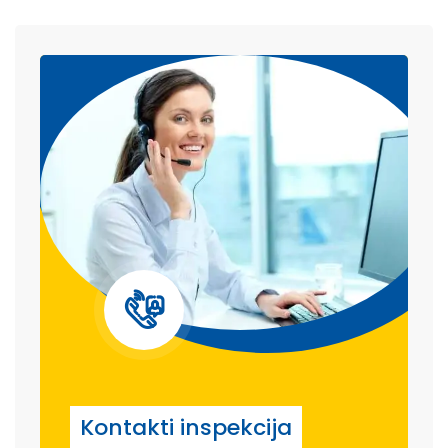
Kontakti inspekcija