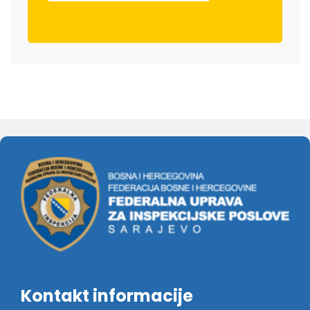
Kontakt informacije