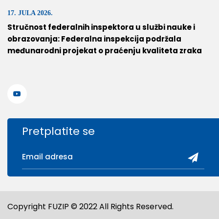
17. JULA 2026.
Stručnost federalnih inspektora u službi nauke i
obrazovanja: Federalna inspekcija podržala
međunarodni projekat o praćenju kvaliteta zraka
Pretplatite se
Copyright FUZIP © 2022 All Rights Reserved.