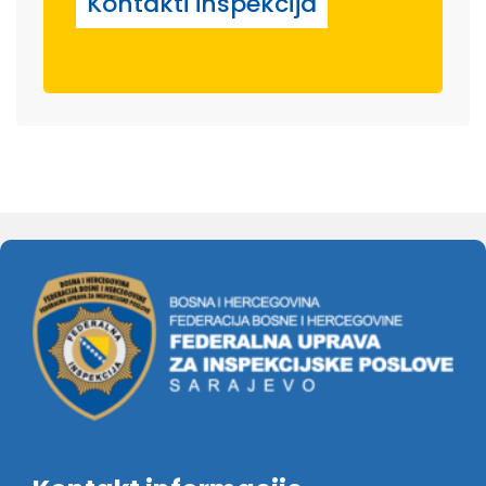
Kontakti inspekcija