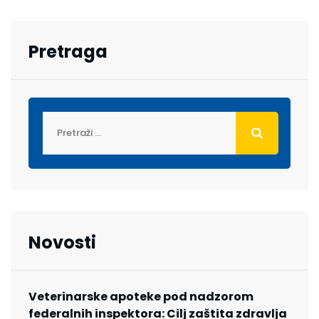
Pretraga
Novosti
Veterinarske apoteke pod nadzorom
federalnih inspektora: Cilj zaštita zdravlja