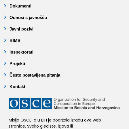
Dokumenti
Odnosi s javnošću
Javni pozivi
BIMS
Inspektorati
Projekti
Često postavljena pitanja
Kontakt
Misija OSCE-a u BiH je podržala izradu ove web-
stranice. Svako gledište, izjava ili