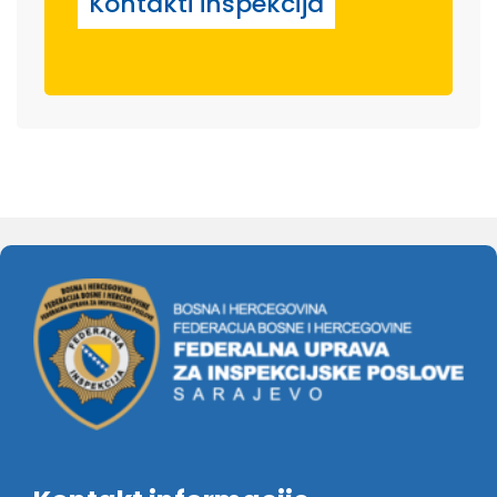
Kontakti inspekcija