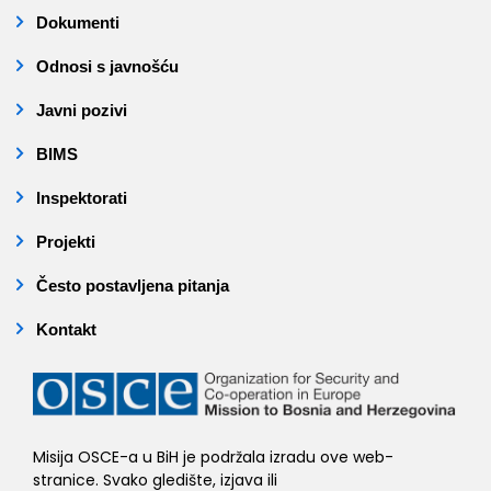
Dokumenti
Odnosi s javnošću
Javni pozivi
BIMS
Inspektorati
Projekti
Često postavljena pitanja
Kontakt
Misija OSCE-a u BiH je podržala izradu ove web-
stranice. Svako gledište, izjava ili