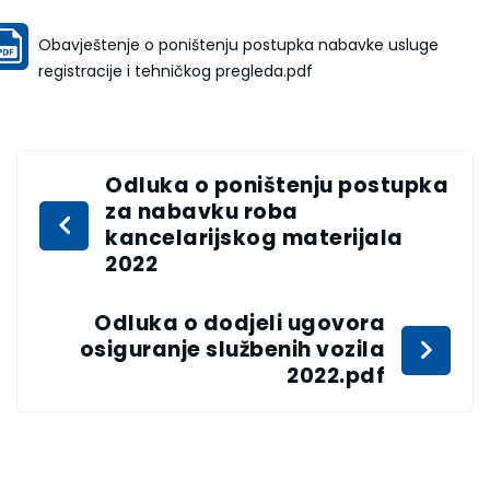
Obavještenje o poništenju postupka nabavke usluge
registracije i tehničkog pregleda.pdf
Odluka o poništenju postupka
za nabavku roba
kancelarijskog materijala
2022
Odluka o dodjeli ugovora
osiguranje službenih vozila
2022.pdf