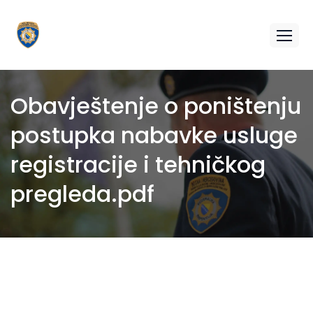
Obavještenje o poništenju
postupka nabavke usluge
registracije i tehničkog
pregleda.pdf