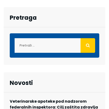
Pretraga
Novosti
Veterinarske apoteke pod nadzorom
federalnih inspektora: Cilj zaštita zdravlja