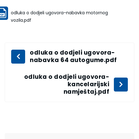
odluka o dodjeli ugovora-nabavka motornog
vozila.pdf
odluka o dodjeli ugovora-
nabavka 64 autogume.pdf
odluka o dodjeli ugovora-
kancelarijski
namještaj.pdf