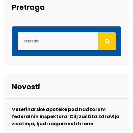
Pretraga
Novosti
Veterinarske apoteke pod nadzorom
federalnih inspektora: Cilj zaštita zdravlja
životinja, ljudi i sigurnosti hrane