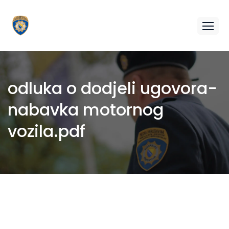
odluka o dodjeli ugovora-
nabavka motornog
vozila.pdf