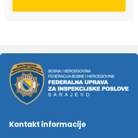
Kontakt informacije