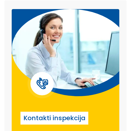
Kontakti inspekcija