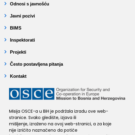
Odnosi s javnošću
Javni pozivi
BIMS
Inspektorati
Projekti
Često postavljena pitanja
Kontakt
Misija OSCE-a u BiH je podržala izradu ove web-
stranice. Svako gledište, izjava ili
mišljenje, izraženo na ovoj web-stranici, a za koje
nije izričito naznačeno da potiče