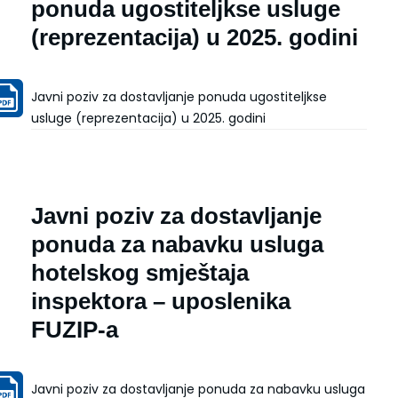
ponuda ugostiteljkse usluge
(reprezentacija) u 2025. godini
Javni poziv za dostavljanje ponuda ugostiteljkse
usluge (reprezentacija) u 2025. godini
Javni poziv za dostavljanje
ponuda za nabavku usluga
hotelskog smještaja
inspektora – uposlenika
FUZIP-a
Javni poziv za dostavljanje ponuda za nabavku usluga