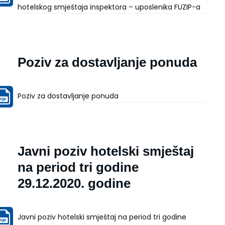
hotelskog smještaja inspektora – uposlenika FUZIP-a
Poziv za dostavljanje ponuda
Poziv za dostavljanje ponuda
Javni poziv hotelski smještaj
na period tri godine
29.12.2020. godine
Javni poziv hotelski smještaj na period tri godine