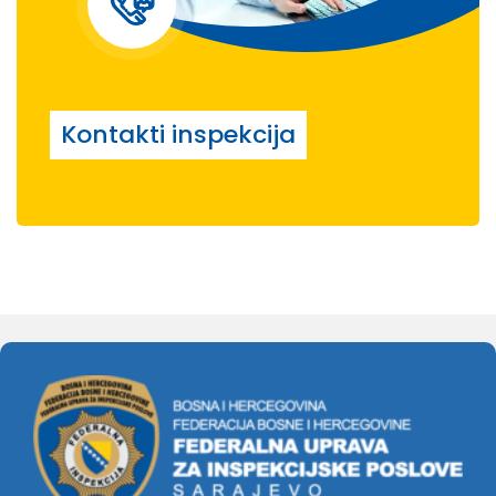
Kontakti inspekcija