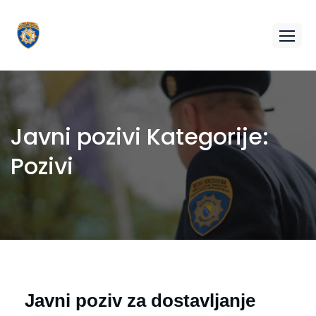
Javni pozivi Kategorije:
Pozivi
Javni poziv za dostavljanje