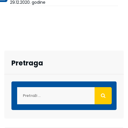
29.12.2020. godine
Pretraga