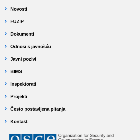
Novosti
FUZIP
Dokumenti
Odnosi s javnošću
Javni pozivi
BIMS
Inspektorati
Projekti
Često postavljena pitanja
Kontakt