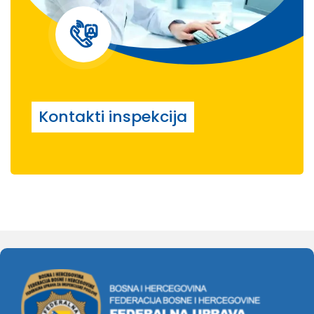
Kontakti inspekcija