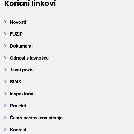
Korisni linkovi
Novosti
FUZIP
Dokumenti
Odnosi s javnošću
Javni pozivi
BIMS
Inspektorati
Projekti
Često postavljena pitanja
Kontakt