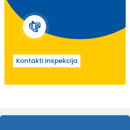
Kontakti inspekcija