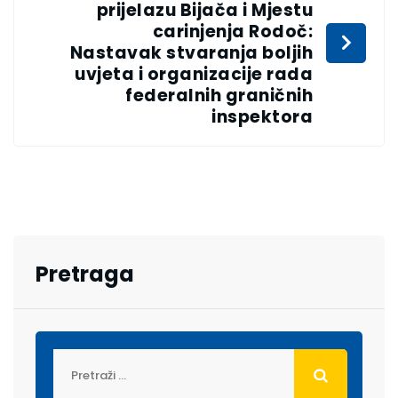
prijelazu Bijača i Mjestu
carinjenja Rodoč:
Nastavak stvaranja boljih
uvjeta i organizacije rada
federalnih graničnih
inspektora
Pretraga