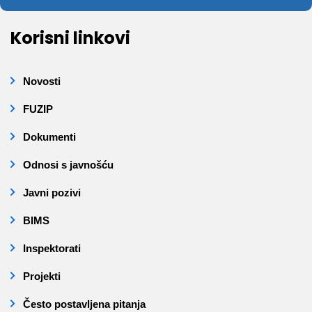
Korisni linkovi
Novosti
FUZIP
Dokumenti
Odnosi s javnošću
Javni pozivi
BIMS
Inspektorati
Projekti
Često postavljena pitanja