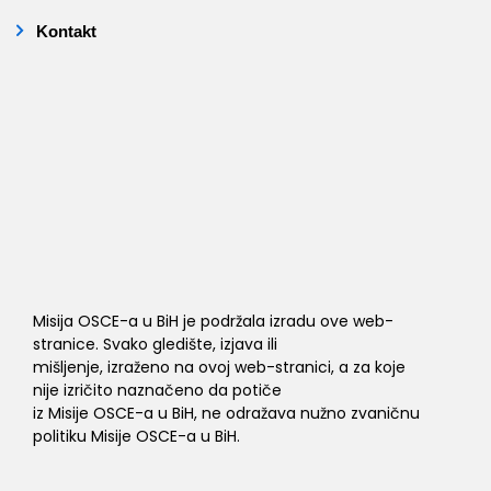
Kontakt
Misija OSCE-a u BiH je podržala izradu ove web-
stranice. Svako gledište, izjava ili
mišljenje, izraženo na ovoj web-stranici, a za koje
nije izričito naznačeno da potiče
iz Misije OSCE-a u BiH, ne odražava nužno zvaničnu
politiku Misije OSCE-a u BiH.