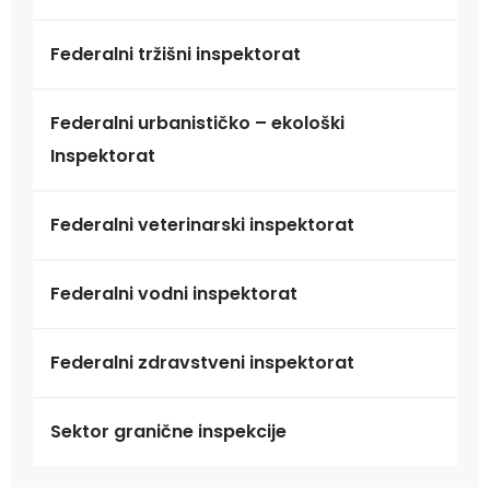
Federalni tržišni inspektorat
Federalni urbanističko – ekološki
Inspektorat
Federalni veterinarski inspektorat
Federalni vodni inspektorat
Federalni zdravstveni inspektorat
Sektor granične inspekcije