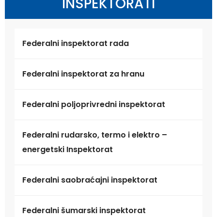
INSPEKTORATI
Federalni inspektorat rada
Federalni inspektorat za hranu
Federalni poljoprivredni inspektorat
Federalni rudarsko, termo i elektro –
energetski Inspektorat
Federalni saobraćajni inspektorat
Federalni šumarski inspektorat