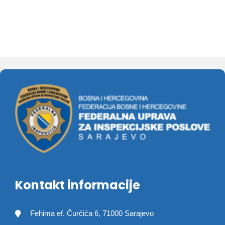
Kontakt informacije
Fehima ef. Čurčića 6, 71000 Sarajevo