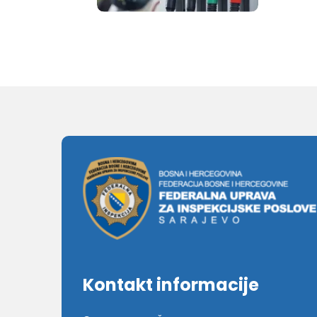
Kontakt informacije