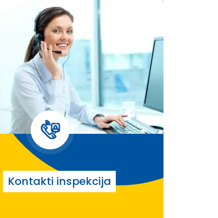
Kontakti inspekcija