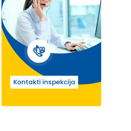
Kontakti inspekcija