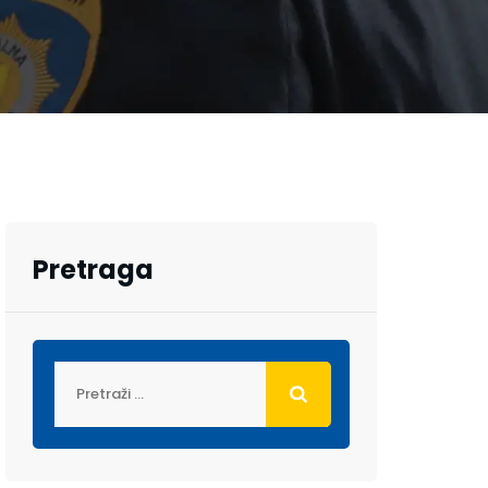
Pretraga