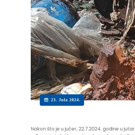
23. Jula 2024.
Nakon što je u jučer, 22.7.2024. godine u jut