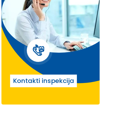
Kontakti inspekcija