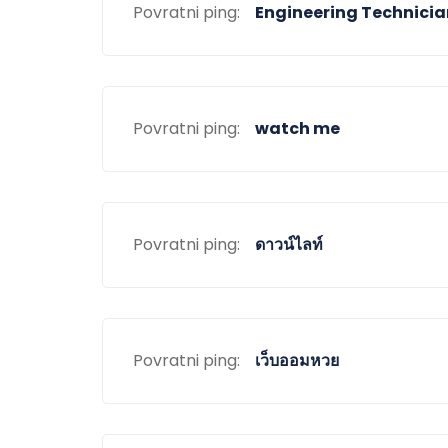
Povratni ping:
Engineering Technicia
Povratni ping:
watch me
Povratni ping:
ดาวน์ไลท์
Povratni ping:
เว็บออมหวย