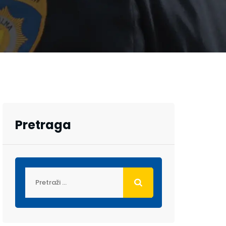
Pretraga