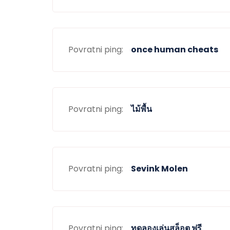
Povratni ping:
once human cheats
Povratni ping:
ไม้พื้น
Povratni ping:
Sevink Molen
Povratni ping:
ทดลองเล่นสล็อต ฟรี