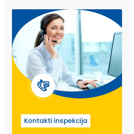
Kontakti inspekcija