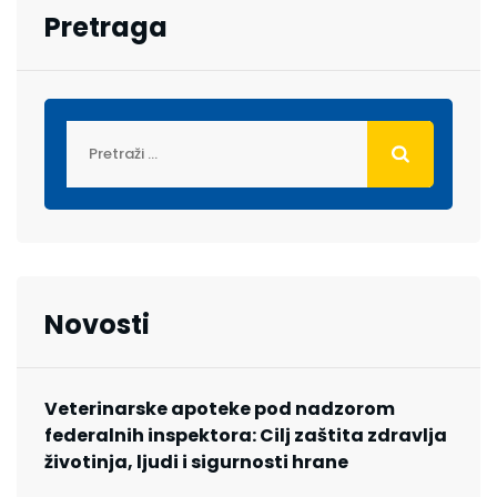
Pretraga
Novosti
Veterinarske apoteke pod nadzorom
federalnih inspektora: Cilj zaštita zdravlja
životinja, ljudi i sigurnosti hrane