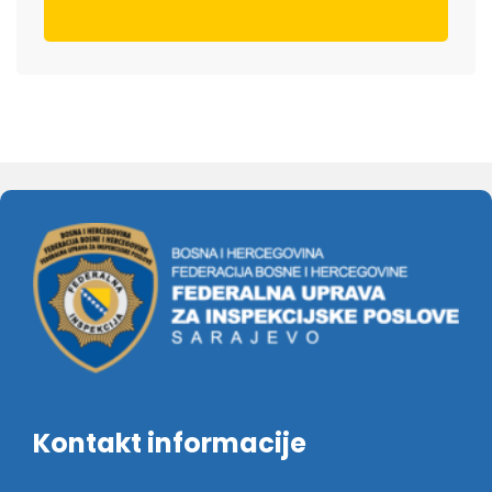
Kontakt informacije