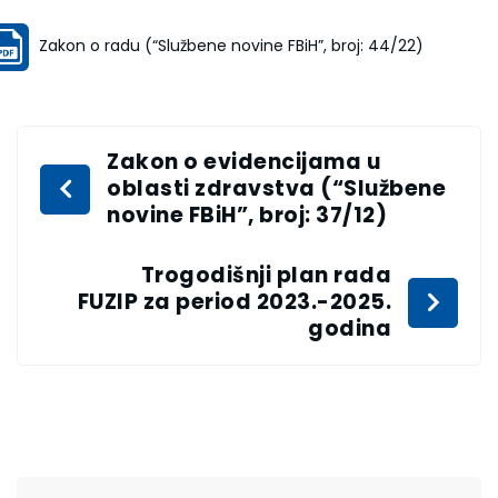
Zakon o radu (“Službene novine FBiH”, broj: 44/22)
Zakon o evidencijama u
oblasti zdravstva (“Službene
novine FBiH”, broj: 37/12)
Trogodišnji plan rada
FUZIP za period 2023.-2025.
godina