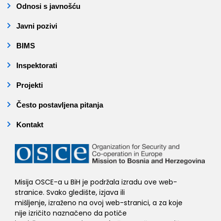
Odnosi s javnošću
Javni pozivi
BIMS
Inspektorati
Projekti
Često postavljena pitanja
Kontakt
Misija OSCE-a u BiH je podržala izradu ove web-
stranice. Svako gledište, izjava ili
mišljenje, izraženo na ovoj web-stranici, a za koje
nije izričito naznačeno da potiče