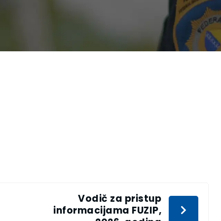
Vodič za pristup
informacijama FUZIP,