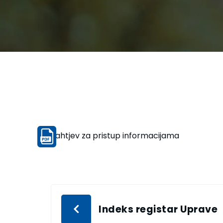
Zahtjev za pristup informacijama
Indeks registar Uprave