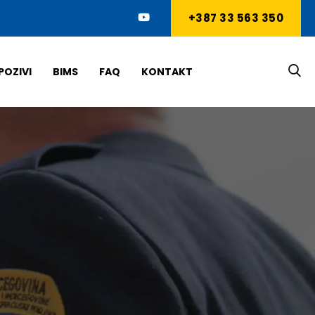
+387 33 563 350
POZIVI
BIMS
FAQ
KONTAKT