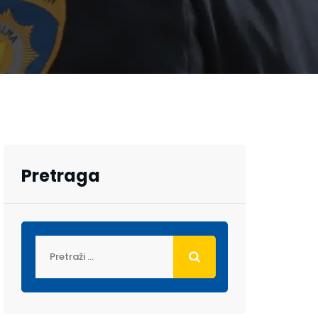
Pretraga