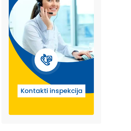
Kontakti inspekcija