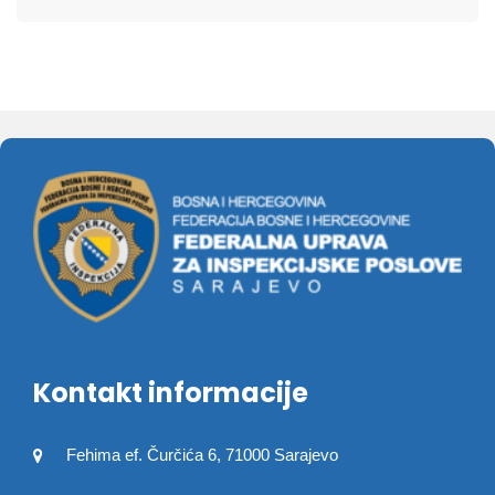
Kontakt informacije
Fehima ef. Čurčića 6, 71000 Sarajevo