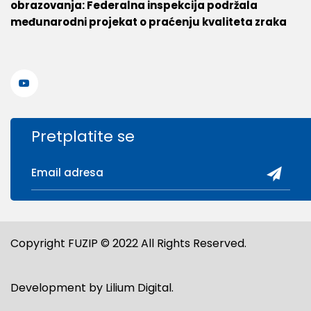
obrazovanja: Federalna inspekcija podržala
međunarodni projekat o praćenju kvaliteta zraka
Pretplatite se
Copyright FUZIP © 2022 All Rights Reserved.
Development by
Lilium Digital
.