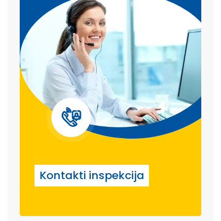
Kontakti inspekcija