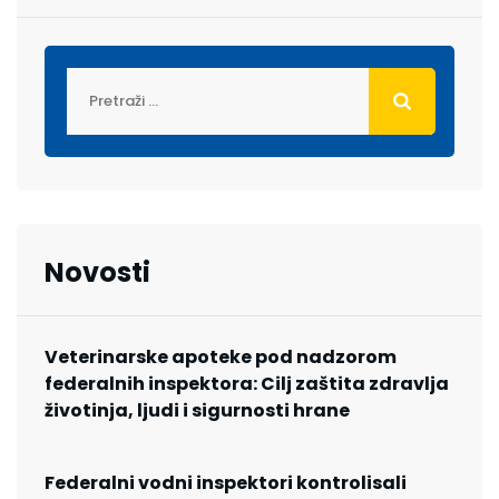
Novosti
Veterinarske apoteke pod nadzorom
federalnih inspektora: Cilj zaštita zdravlja
životinja, ljudi i sigurnosti hrane
Federalni vodni inspektori kontrolisali