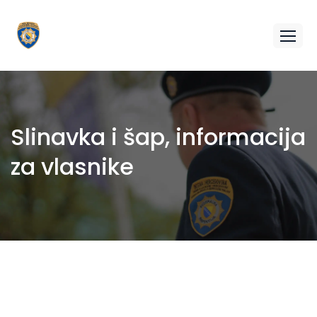
Slinavka i šap, informacija
za vlasnike