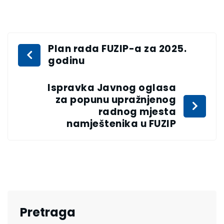
Plan rada FUZIP-a za 2025.
godinu
Ispravka Javnog oglasa
za popunu upražnjenog
radnog mjesta
namještenika u FUZIP
Pretraga