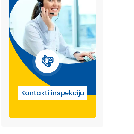
Kontakti inspekcija