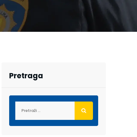
Pretraga