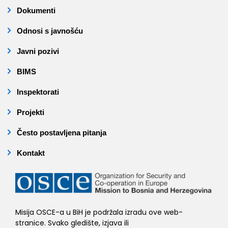
Dokumenti
Odnosi s javnošću
Javni pozivi
BIMS
Inspektorati
Projekti
Često postavljena pitanja
Kontakt
Misija OSCE-a u BiH je podržala izradu ove web-
stranice. Svako gledište, izjava ili