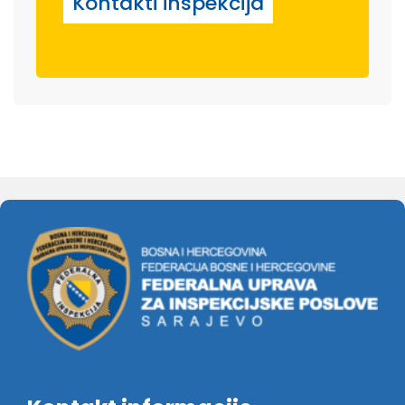
Kontakti inspekcija