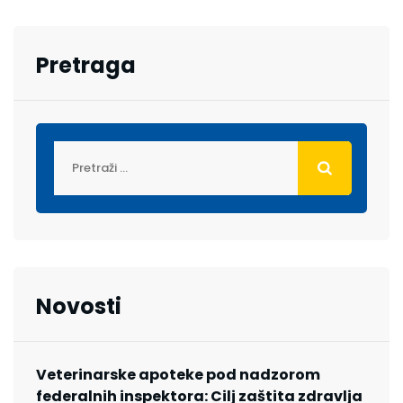
Pretraga
Novosti
Veterinarske apoteke pod nadzorom
federalnih inspektora: Cilj zaštita zdravlja