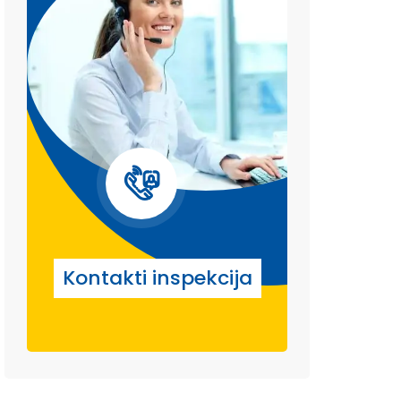
Kontakti inspekcija