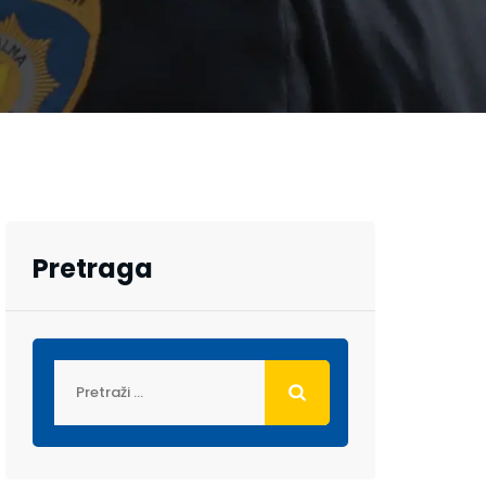
Pretraga