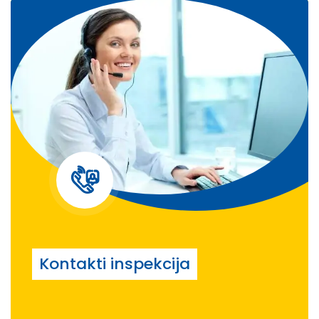
Kontakti inspekcija