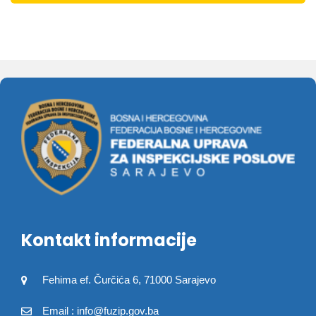
Kontakt informacije
Fehima ef. Čurčića 6, 71000 Sarajevo
Email : info@fuzip.gov.ba