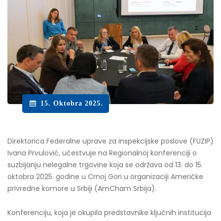
15. Oktobra 2025.
Direktorica Federalne uprave za inspekcijske poslove (FUZIP)
Ivana Prvulović, učestvuje na Regionalnoj konferenciji o
suzbijanju nelegalne trgovine koja se održava od 13. do 15.
oktobra 2025. godine u Crnoj Gori u organizaciji Američke
privredne komore u Srbiji (AmCham Srbija).
Konferenciju, koja je okupila predstavnike ključnih institucija