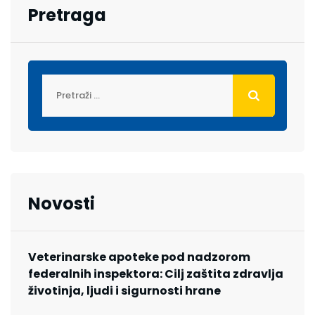
Pretraga
Novosti
Veterinarske apoteke pod nadzorom
federalnih inspektora: Cilj zaštita zdravlja
životinja, ljudi i sigurnosti hrane