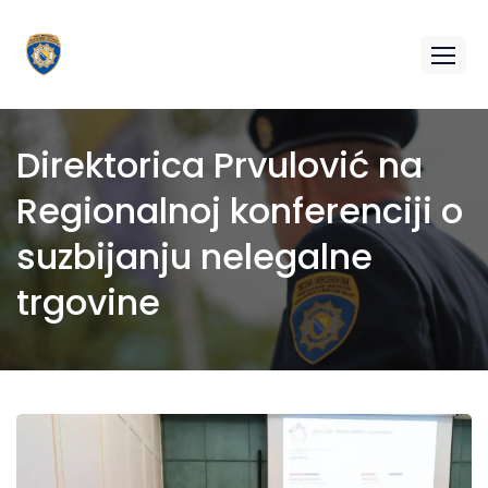
Direktorica Prvulović na
Regionalnoj konferenciji o
suzbijanju nelegalne
trgovine