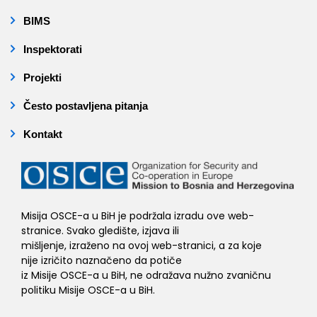
BIMS
Inspektorati
Projekti
Često postavljena pitanja
Kontakt
Misija OSCE-a u BiH je podržala izradu ove web-
stranice. Svako gledište, izjava ili
mišljenje, izraženo na ovoj web-stranici, a za koje
nije izričito naznačeno da potiče
iz Misije OSCE-a u BiH, ne odražava nužno zvaničnu
politiku Misije OSCE-a u BiH.