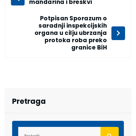
mandarina i breskvi
Potpisan Sporazum o
saradnji inspekcijskih
organa u cilju ubrzanja
protoka roba preko
granice BiH
Pretraga