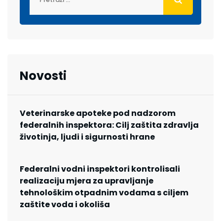
Novosti
Veterinarske apoteke pod nadzorom
federalnih inspektora: Cilj zaštita zdravlja
životinja, ljudi i sigurnosti hrane
Federalni vodni inspektori kontrolisali
realizaciju mjera za upravljanje
tehnološkim otpadnim vodama s ciljem
zaštite voda i okoliša