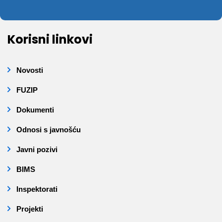
Korisni linkovi
Novosti
FUZIP
Dokumenti
Odnosi s javnošću
Javni pozivi
BIMS
Inspektorati
Projekti