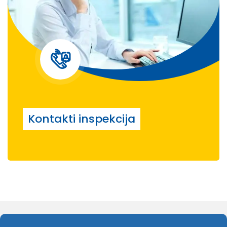
Kontakti inspekcija