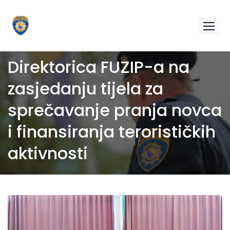
Direktorica FUZIP-a na
zasjedanju tijela za
sprečavanje pranja novca
i finansiranja terorističkih
aktivnosti