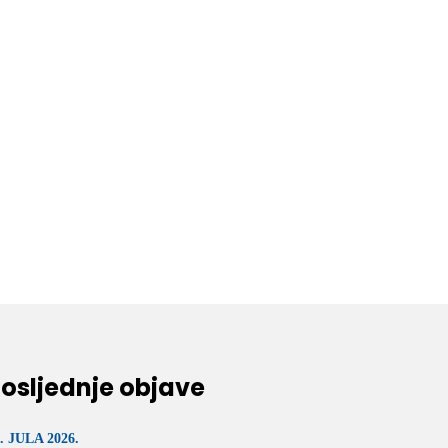
osljednje objave
. JULA 2026.