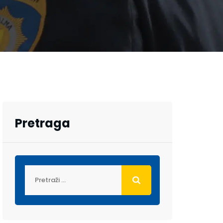
Pretraga