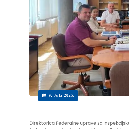
9. Jula 2025.
Direktorica Federalne uprave za inspekcijsk