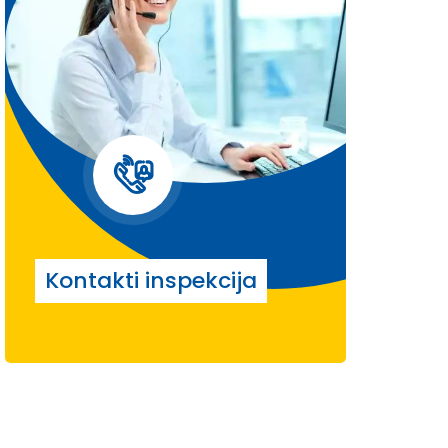
Kontakti inspekcija