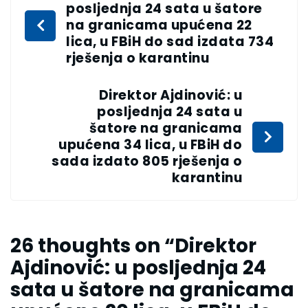
posljednja 24 sata u šatore
na granicama upućena 22
lica, u FBiH do sad izdata 734
rješenja o karantinu
Direktor Ajdinović: u
posljednja 24 sata u
šatore na granicama
upućena 34 lica, u FBiH do
sada izdato 805 rješenja o
karantinu
26 thoughts on “
Direktor
Ajdinović: u posljednja 24
sata u šatore na granicama