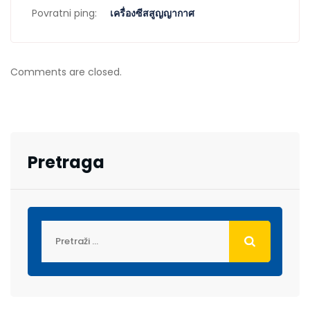
Povratni ping:
เครื่องซีสสูญญากาศ
Comments are closed.
Pretraga