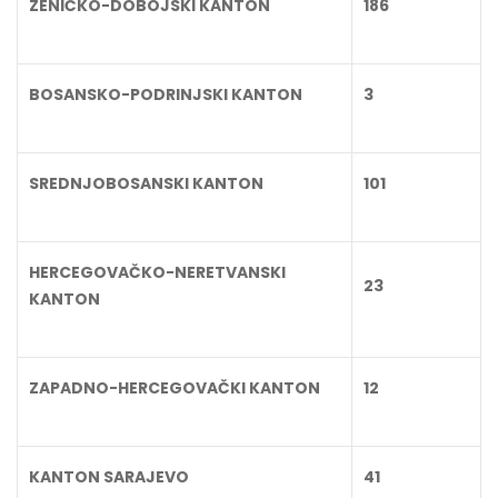
ZENIČKO-DOBOJSKI KANTON
186
BOSANSKO-PODRINJSKI KANTON
3
SREDNJOBOSANSKI KANTON
101
HERCEGOVAČKO-NERETVANSKI
23
KANTON
ZAPADNO-HERCEGOVAČKI KANTON
12
KANTON SARAJEVO
41