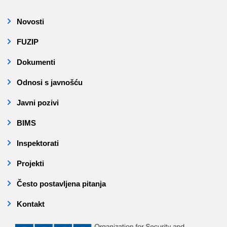
Novosti
FUZIP
Dokumenti
Odnosi s javnošću
Javni pozivi
BIMS
Inspektorati
Projekti
Često postavljena pitanja
Kontakt