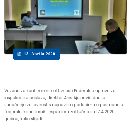
18. Aprila 2020.
Vezano za kontinuirane aktivnosti Federalne uprave za
inspekcijske poslove, direktor Anis Ajdinović dao je
saopćenje za javnost s najnovijim podacima o postupanju
federalnih sanitarnih inspektora zaključno sa 17.4.2020.
godine, kako slijedi: