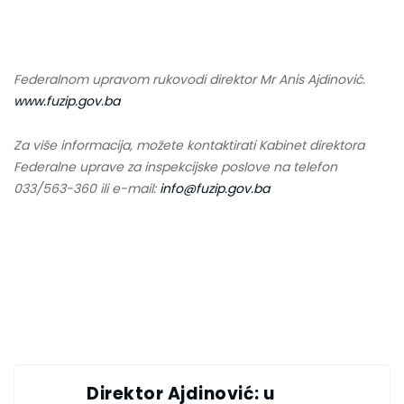
Federalnom upravom rukovodi direktor Mr Anis Ajdinović.
www.fuzip.gov.ba
Za više informacija, možete kontaktirati Kabinet direktora
Federalne uprave za inspekcijske poslove na telefon
033/563-360 ili e-mail:
info@fuzip.gov.ba
Direktor Ajdinović: u