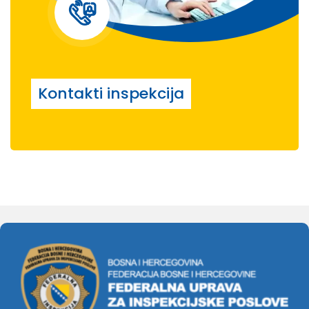
Kontakti inspekcija