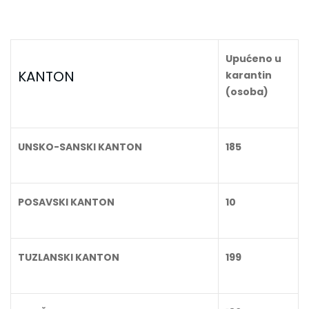
Upućeno u
KANTON
karantin
(osoba)
UNSKO-SANSKI KANTON
185
POSAVSKI KANTON
10
TUZLANSKI KANTON
199