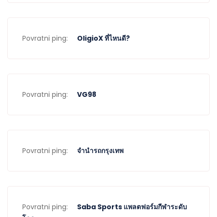
Povratni ping:
OligioX ที่ไหนดี?
Povratni ping:
VG98
Povratni ping:
จำนำรถกรุงเทพ
Povratni ping:
Saba Sports แพลตฟอร์มกีฬาระดับ