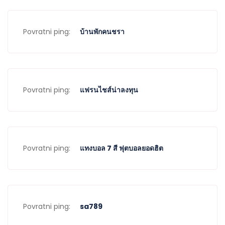
Povratni ping:
บ้านพักคนชรา
Povratni ping:
แฟรนไชส์น่าลงทุน
Povratni ping:
แทงบอล 7 สี ฟุตบอลยอดฮิต
Povratni ping:
sa789