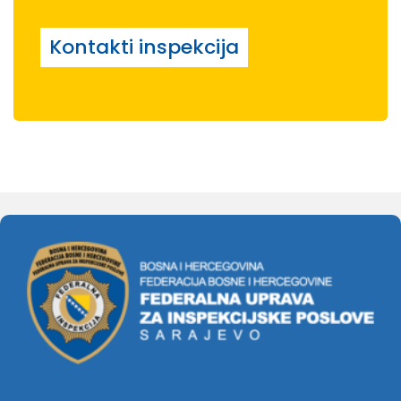
Kontakti inspekcija