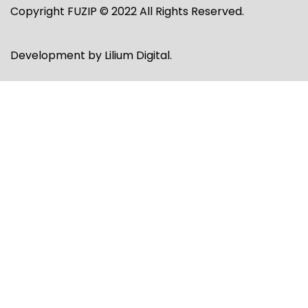
Copyright FUZIP © 2022 All Rights Reserved.
Development by
Lilium Digital
.