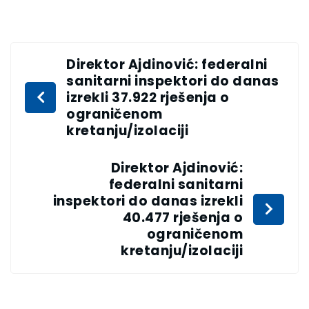
Direktor Ajdinović: federalni
sanitarni inspektori do danas
izrekli 37.922 rješenja o
ograničenom
kretanju/izolaciji
Direktor Ajdinović:
federalni sanitarni
inspektori do danas izrekli
40.477 rješenja o
ograničenom
kretanju/izolaciji