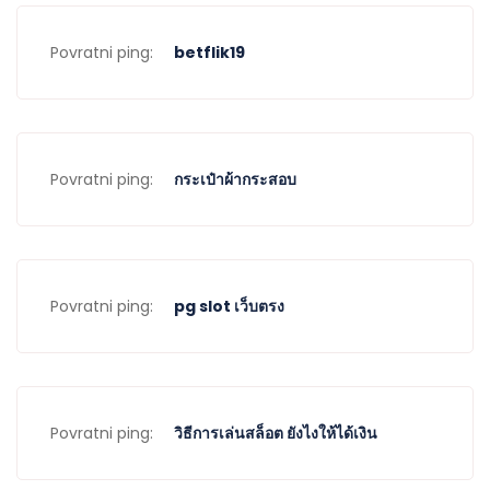
Povratni ping:
betflik19
Povratni ping:
กระเป๋าผ้ากระสอบ
Povratni ping:
pg slot เว็บตรง
Povratni ping:
วิธีการเล่นสล็อต ยังไงให้ได้เงิน