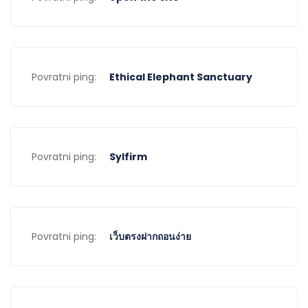
Povratni ping:
Ethical Elephant Sanctuary
Povratni ping:
Sylfirm
Povratni ping:
เว็บตรงฝากถอนง่าย