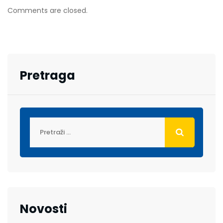
Comments are closed.
Pretraga
Novosti