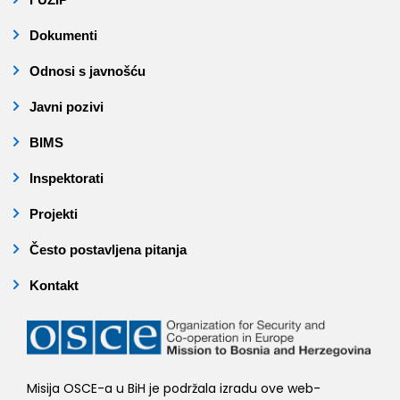
Dokumenti
Odnosi s javnošću
Javni pozivi
BIMS
Inspektorati
Projekti
Često postavljena pitanja
Kontakt
Misija OSCE-a u BiH je podržala izradu ove web-