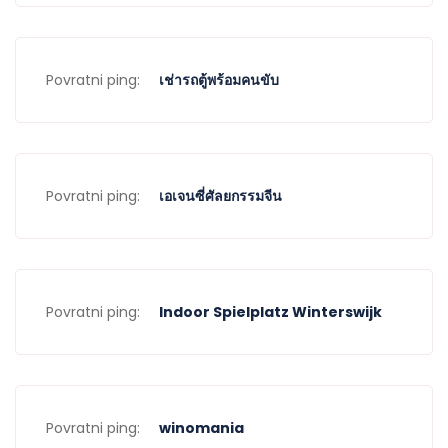
Povratni ping:
เช่ารถตู้พร้อมคนขับ
Povratni ping:
เอเจนซี่ศัลยกรรมจีน
Povratni ping:
Indoor Spielplatz Winterswijk
Povratni ping:
winomania