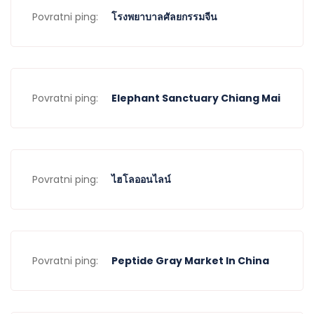
Povratni ping:
โรงพยาบาลศัลยกรรมจีน
Povratni ping:
Elephant Sanctuary Chiang Mai
Povratni ping:
ไฮโลออนไลน์
Povratni ping:
Peptide Gray Market In China