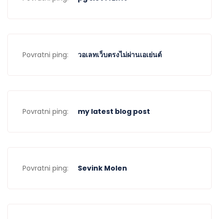
Povratni ping:
วอเลทเว็บตรงไม่ผ่านเอเย่นต์
Povratni ping:
my latest blog post
Povratni ping:
Sevink Molen