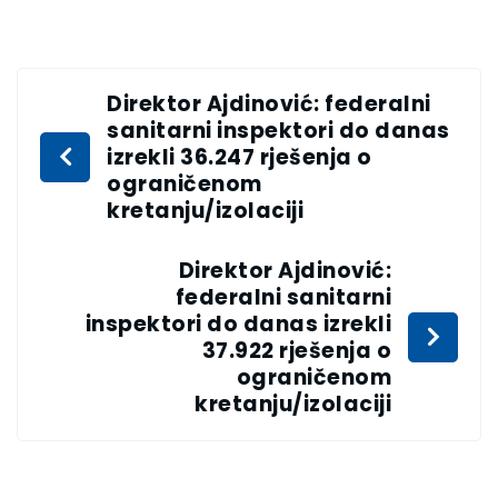
Direktor Ajdinović: federalni
sanitarni inspektori do danas
izrekli 36.247 rješenja o
ograničenom
kretanju/izolaciji
Direktor Ajdinović:
federalni sanitarni
inspektori do danas izrekli
37.922 rješenja o
ograničenom
kretanju/izolaciji