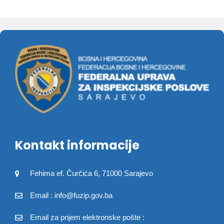
Kontakt informacije
Fehima ef. Čurčića 6, 71000 Sarajevo
Email : info@fuzip.gov.ba
Email za prijem elektronske pošte :