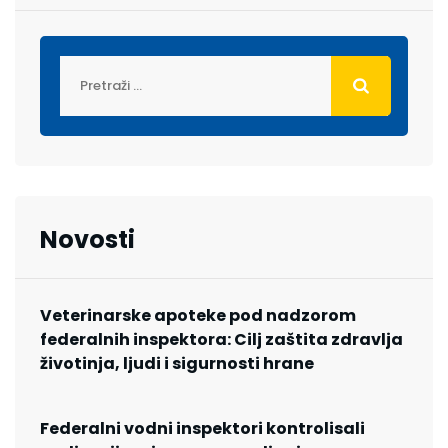
Novosti
Veterinarske apoteke pod nadzorom
federalnih inspektora: Cilj zaštita zdravlja
životinja, ljudi i sigurnosti hrane
Federalni vodni inspektori kontrolisali