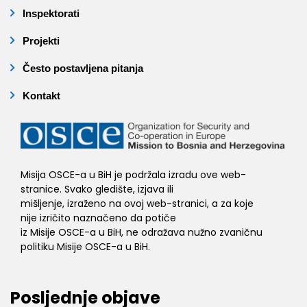
Inspektorati
Projekti
Često postavljena pitanja
Kontakt
Misija OSCE-a u BiH je podržala izradu ove web-
stranice. Svako gledište, izjava ili
mišljenje, izraženo na ovoj web-stranici, a za koje
nije izričito naznačeno da potiče
iz Misije OSCE-a u BiH, ne odražava nužno zvaničnu
politiku Misije OSCE-a u BiH.
Posljednje objave