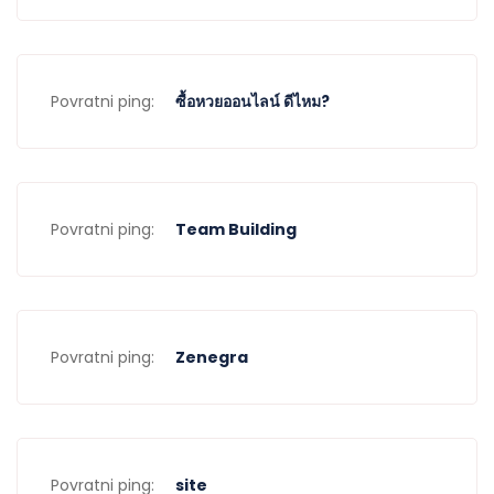
Povratni ping:
ซื้อหวยออนไลน์ ดีไหม?
Povratni ping:
Team Building
Povratni ping:
Zenegra
Povratni ping:
site