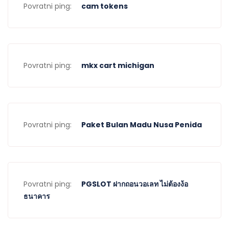
Povratni ping:
cam tokens
Povratni ping:
mkx cart michigan
Povratni ping:
Paket Bulan Madu Nusa Penida
Povratni ping:
PGSLOT ฝากถอนวอเลท ไม่ต้องง้อ
ธนาคาร