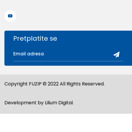
Pretplatite se
Copyright FUZIP © 2022 All Rights Reserved.
Development by
Lilium Digital
.