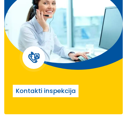
Kontakti inspekcija