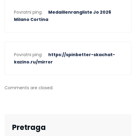
Povratni ping:
Medaillenrangliste Jo 2026
Milano Cortina
Povratni ping:
https://spinbetter-skachat-
kazino.ru/mirror
Comments are closed.
Pretraga