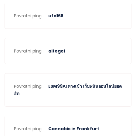
Povratni ping:
ufa168
Povratni ping:
altogel
Povratni ping:
LSM99AI ทางเข้า เว็บพนันออนไลน์ยอด
ฮิต
Povratni ping:
Cannabis in Frankfurt