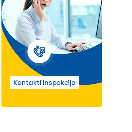
Kontakti inspekcija