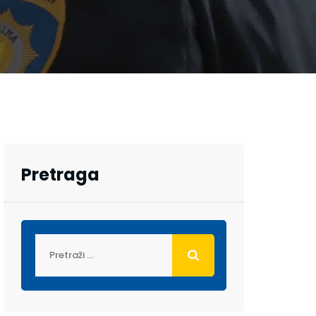
Pretraga