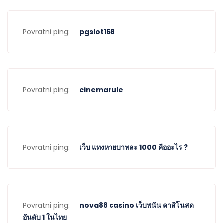
Povratni ping:
pgslot168
Povratni ping:
cinemarule
Povratni ping:
เว็บ แทงหวยบาทละ 1000 คืออะไร ?
Povratni ping:
nova88 casino เว็บพนัน คาสิโนสด
อันดับ 1 ในไทย