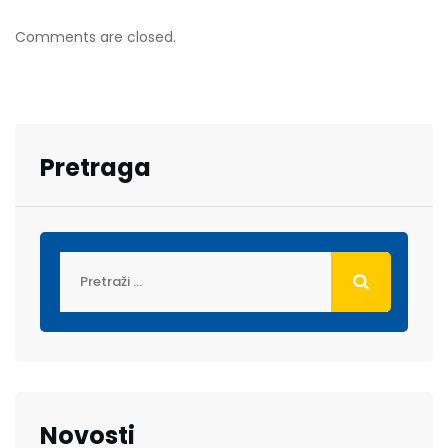
Comments are closed.
Pretraga
Novosti