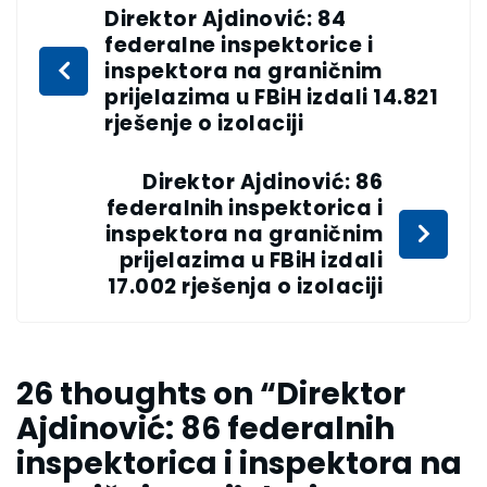
Direktor Ajdinović: 84
federalne inspektorice i
inspektora na graničnim
prijelazima u FBiH izdali 14.821
rješenje o izolaciji
Direktor Ajdinović: 86
federalnih inspektorica i
inspektora na graničnim
prijelazima u FBiH izdali
17.002 rješenja o izolaciji
26 thoughts on “
Direktor
Ajdinović: 86 federalnih
inspektorica i inspektora na