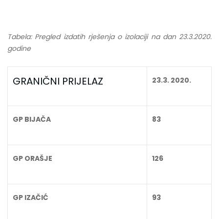
Tabela: Pregled izdatih rješenja o izolaciji na dan 23.3.2020.
godine
GRANIČNI PRIJELAZ
23.3. 2020.
GP BIJAČA
83
GP ORAŠJE
126
GP IZAČIĆ
93