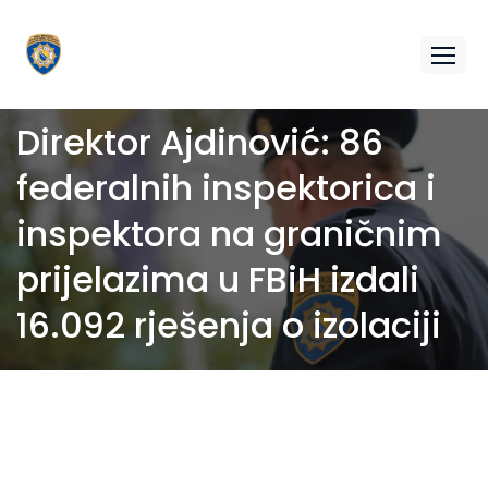
Direktor Ajdinović: 86
federalnih inspektorica i
inspektora na graničnim
prijelazima u FBiH izdali
16.092 rješenja o izolaciji