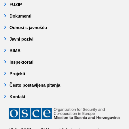
FUZIP
Dokumenti
Odnosi s javnošću
Javni pozivi
BIMS
Inspektorati
Projekti
Često postavljena pitanja
Kontakt