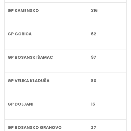
GP KAMENSKO
316
GP GORICA
62
GP BOSANSKI ŠAMAC
97
GP VELIKA KLADUŠA
80
GP DOLJANI
15
GP BOSANSKO GRAHOVO
27