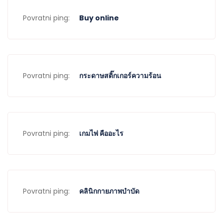
Povratni ping:
Buy online
Povratni ping:
กระดาษสติ๊กเกอร์ความร้อน
Povratni ping:
เกมไพ่ คืออะไร
Povratni ping:
คลินิกกายภาพบำบัด