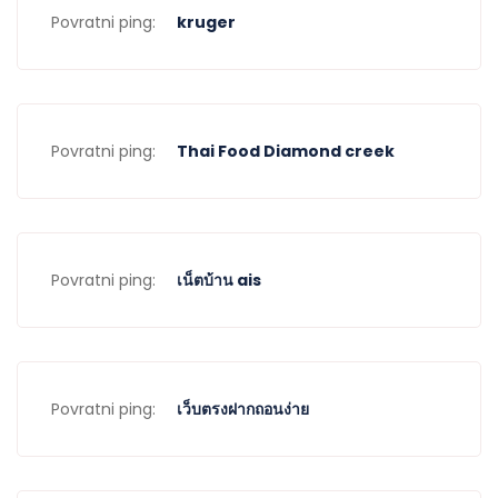
Povratni ping:
kruger
Povratni ping:
Thai Food Diamond creek
Povratni ping:
เน็ตบ้าน ais
Povratni ping:
เว็บตรงฝากถอนง่าย