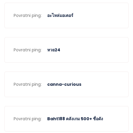
Povratni ping:
อะไหล่มอเตอร์
Povratni ping:
หวย24
Povratni ping:
canna-curious
Povratni ping:
Baht188 คลังเกม 500+ ชื่อดัง