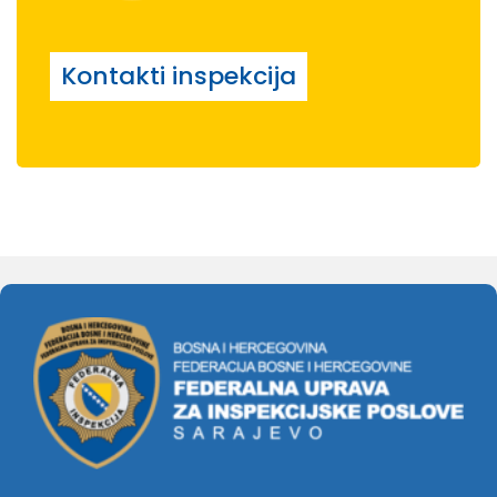
Kontakti inspekcija