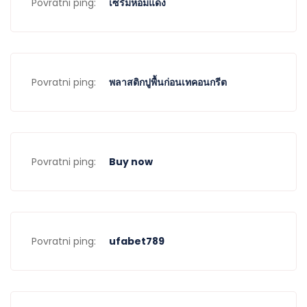
Povratni ping:
เซรั่มหอมแดง
Povratni ping:
พลาสติกปูพื้นก่อนเทคอนกรีต
Povratni ping:
Buy now
Povratni ping:
ufabet789