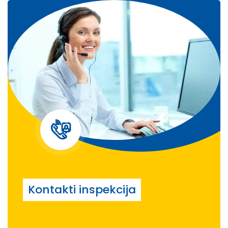
Kontakti inspekcija