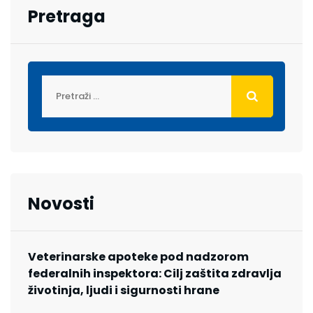
Pretraga
Novosti
Veterinarske apoteke pod nadzorom
federalnih inspektora: Cilj zaštita zdravlja
životinja, ljudi i sigurnosti hrane