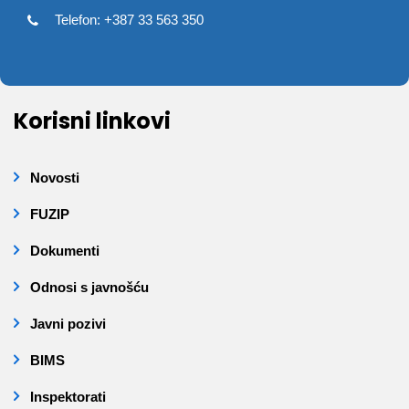
Telefon: +387 33 563 350
Korisni linkovi
Novosti
FUZIP
Dokumenti
Odnosi s javnošću
Javni pozivi
BIMS
Inspektorati