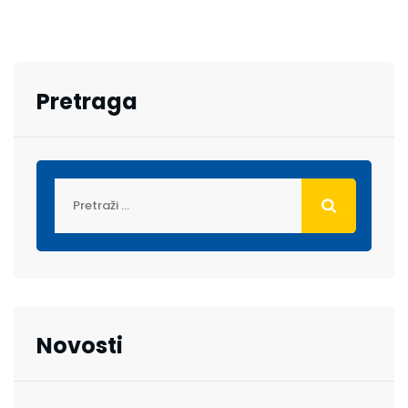
Pretraga
Novosti