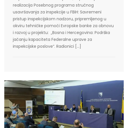
realizacija Posebnog programa stručnog
usavršavanja za inspekcije u FBiH: Savremeni
pristup inspekcijskom nadzoru, pripremljenog u
okviru tehničke pomoći Evropske banke za obnovu
i razvoj u projektu: „Bosna i Hercegovina: Podrška
jačanju kapaciteta Federalne uprave za
inspekcijske poslove“. Radionici […]