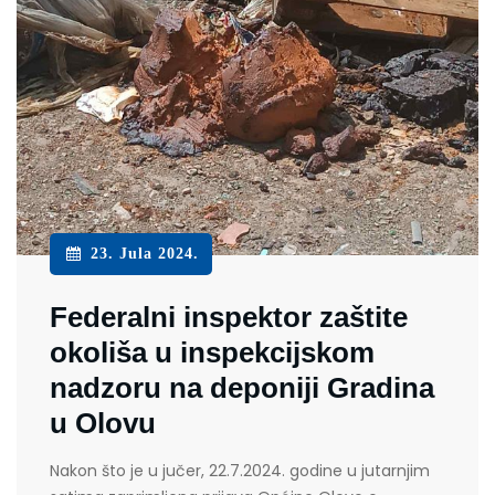
23. Jula 2024.
Federalni inspektor zaštite
okoliša u inspekcijskom
nadzoru na deponiji Gradina
u Olovu
Nakon što je u jučer, 22.7.2024. godine u jutarnjim