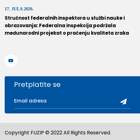
17. JULA 2026.
Stručnost federalnih inspektora u službi nauke i
obrazovanja: Federalna inspekcija podržala
međunarodni projekat o praćenju kvaliteta zraka
Pretplatite se
Copyright FUZIP © 2022 All Rights Reserved.