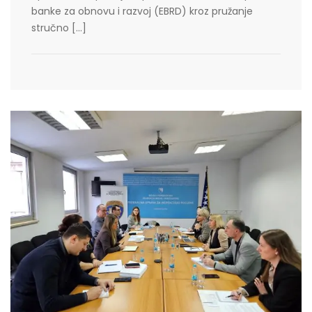
banke za obnovu i razvoj (EBRD) kroz pružanje
stručno […]