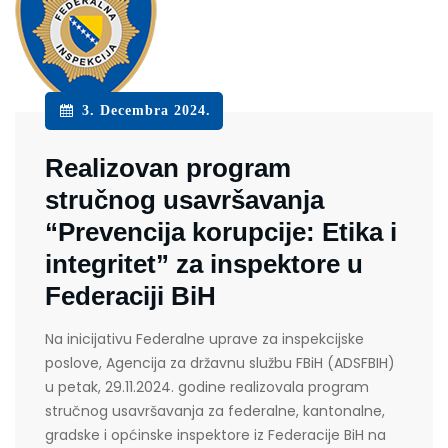
3. Decembra 2024.
Realizovan program
stručnog usavršavanja
“Prevencija korupcije: Etika i
integritet” za inspektore u
Federaciji BiH
Na inicijativu Federalne uprave za inspekcijske
poslove, Agencija za državnu službu FBiH (ADSFBIH)
u petak, 29.11.2024. godine realizovala program
stručnog usavršavanja za federalne, kantonalne,
gradske i općinske inspektore iz Federacije BiH na