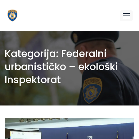
Kategorija:
Federalni
urbanističko – ekološki
Inspektorat