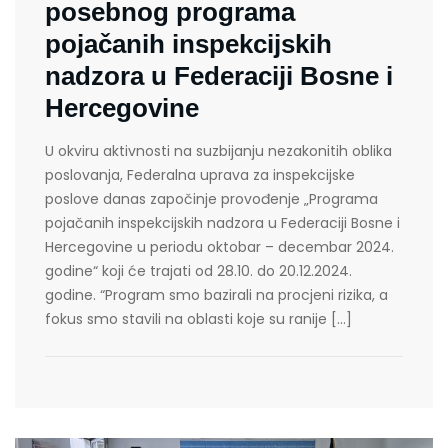
posebnog programa
pojačanih inspekcijskih
nadzora u Federaciji Bosne i
Hercegovine
U okviru aktivnosti na suzbijanju nezakonitih oblika
poslovanja, Federalna uprava za inspekcijske
poslove danas započinje provođenje „Programa
pojačanih inspekcijskih nadzora u Federaciji Bosne i
Hercegovine u periodu oktobar – decembar 2024.
godine“ koji će trajati od 28.10. do 20.12.2024.
godine. “Program smo bazirali na procjeni rizika, a
fokus smo stavili na oblasti koje su ranije […]