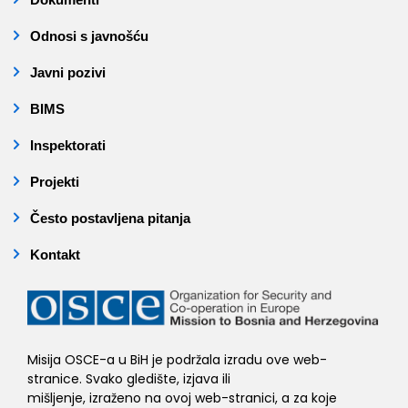
Odnosi s javnošću
Javni pozivi
BIMS
Inspektorati
Projekti
Često postavljena pitanja
Kontakt
Misija OSCE-a u BiH je podržala izradu ove web-
stranice. Svako gledište, izjava ili
mišljenje, izraženo na ovoj web-stranici, a za koje