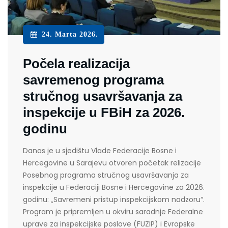
24. Marta 2026.
Počela realizacija
savremenog programa
stručnog usavršavanja za
inspekcije u FBiH za 2026.
godinu
Danas je u sjedištu Vlade Federacije Bosne i
Hercegovine u Sarajevu otvoren početak relizacije
Posebnog programa stručnog usavršavanja za
inspekcije u Federaciji Bosne i Hercegovine za 2026.
godinu: „Savremeni pristup inspekcijskom nadzoru“.
Program je pripremljen u okviru saradnje Federalne
uprave za inspekcijske poslove (FUZIP) i Evropske