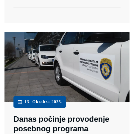
13. Oktobra 2025.
Danas počinje provođenje
posebnog programa