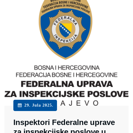
29. Jula 2025.
Inspektori Federalne uprave
za inspekcijske poslove u