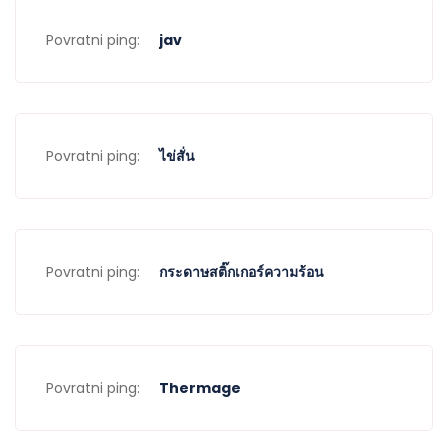
Povratni ping:
jav
Povratni ping:
ไข่สั่น
Povratni ping:
กระดาษสติ๊กเกอร์ความร้อน
Povratni ping:
Thermage