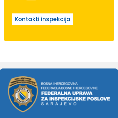
Kontakti inspekcija