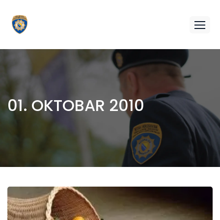
01. OKTOBAR 2010