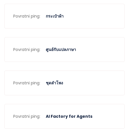
Povratni ping:
กระเป๋าผ้า
Povratni ping:
ศูนย์รับแปลภาษา
Povratni ping:
ชุดลำโพง
Povratni ping:
AI Factory for Agents