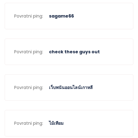
Povratni ping:
sagame66
Povratni ping:
check these guys out
Povratni ping:
เว็บพนันออนไลน์เกาหลี
Povratni ping:
ไม้เทียม