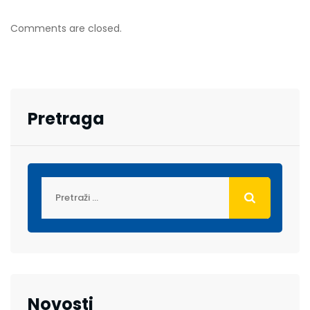
Comments are closed.
Pretraga
Novosti