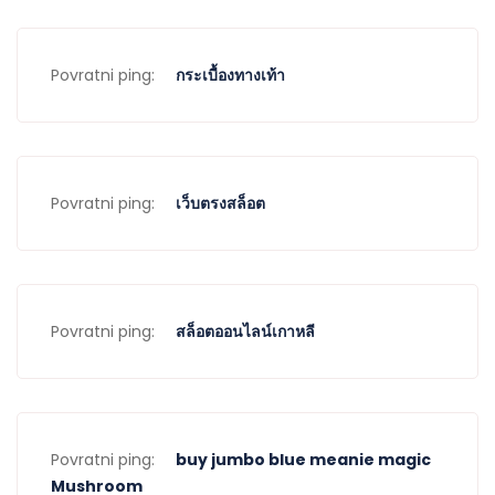
Povratni ping:
กระเบื้องทางเท้า
Povratni ping:
เว็บตรงสล็อต
Povratni ping:
สล็อตออนไลน์เกาหลี
Povratni ping:
buy jumbo blue meanie magic
Mushroom