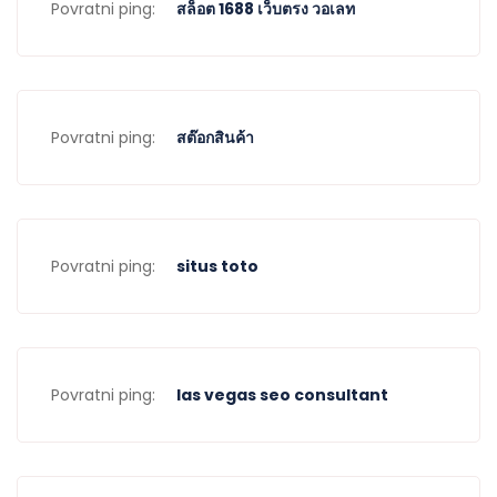
Povratni ping:
สล็อต 1688 เว็บตรง วอเลท
Povratni ping:
สต๊อกสินค้า
Povratni ping:
situs toto
Povratni ping:
las vegas seo consultant