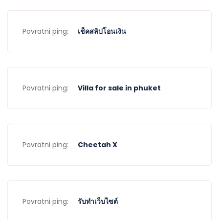
Povratni ping:
เช็คสลิปโอนเงิน
Povratni ping:
Villa for sale in phuket
Povratni ping:
Cheetah X
Povratni ping:
รับทำเว็บไซต์