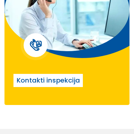
Kontakti inspekcija