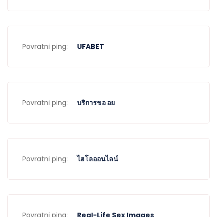
Povratni ping:
UFABET
Povratni ping:
บริการขอ อย
Povratni ping:
ไฮโลออนไลน์
Povratni ping:
Real-Life Sex Images