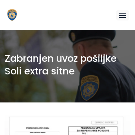
Zabranjen uvoz pošiljke
Soli extra sitne