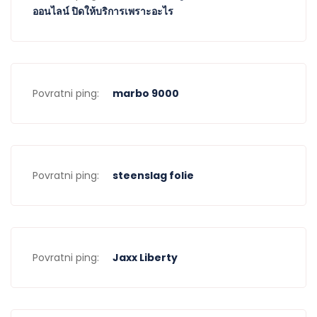
ออนไลน์ ปิดให้บริการเพราะอะไร
Povratni ping:
marbo 9000
Povratni ping:
steenslag folie
Povratni ping:
Jaxx Liberty