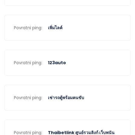
Povratni ping:
เพิ่มไลค์
Povratni ping:
123auto
Povratni ping:
เช่ารถตู้พร้อมคนขับ
Povratni ping:
Thaibetlink ศูนย์รวมลิงก์ เว็บพนัน