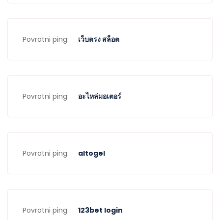
Povratni ping:
เว็บตรง สล็อต
Povratni ping:
อะไหล่มอเตอร์
Povratni ping:
altogel
Povratni ping:
123bet login