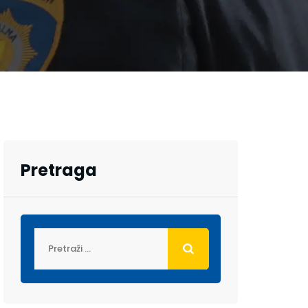
Pretraga