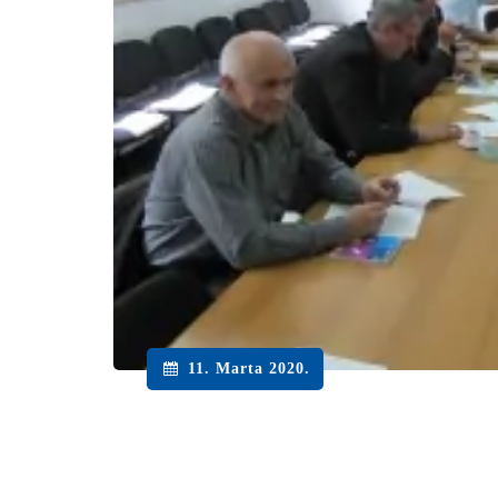
11. Marta 2020.