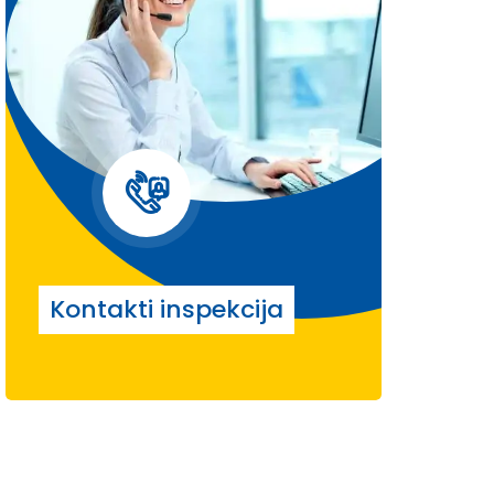
Kontakti inspekcija