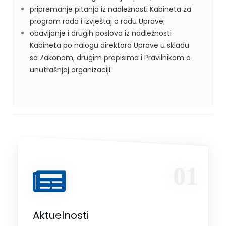
pripremanje pitanja iz nadležnosti Kabineta za
program rada i izvještaj o radu Uprave;
obavljanje i drugih poslova iz nadležnosti
Kabineta po nalogu direktora Uprave u skladu
sa Zakonom, drugim propisima i Pravilnikom o
unutrašnjoj organizaciji.
01
Aktuelnosti