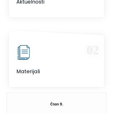
Aktuelnosti
02
Materijali
Član 9.