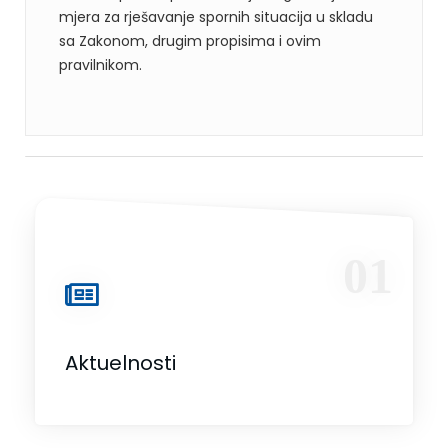
mjera za rješavanje spornih situacija u skladu
sa Zakonom, drugim propisima i ovim
pravilnikom.
01
Aktuelnosti