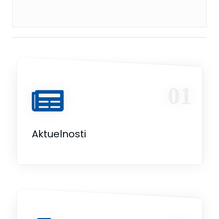
01
Aktuelnosti