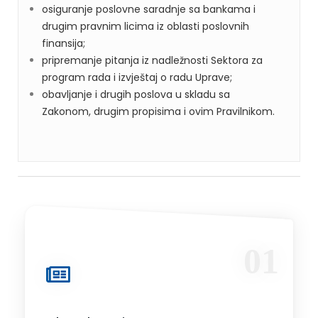
osiguranje poslovne saradnje sa bankama i
drugim pravnim licima iz oblasti poslovnih
finansija;
pripremanje pitanja iz nadležnosti Sektora za
program rada i izvještaj o radu Uprave;
obavljanje i drugih poslova u skladu sa
Zakonom, drugim propisima i ovim Pravilnikom.
01