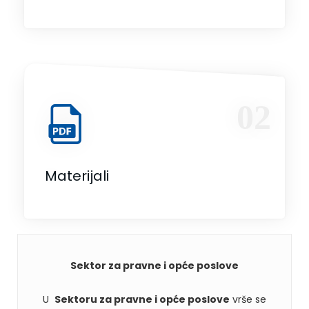
02
Materijali
Sektor za pravne i opće poslove
U
Sektoru za pravne i opće poslove
vrše se