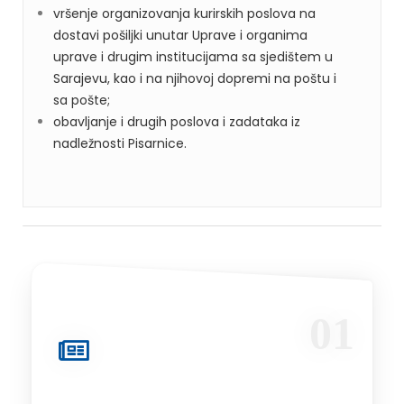
vršenje organizovanja kurirskih poslova na
dostavi pošiljki unutar Uprave i organima
uprave i drugim institucijama sa sjedištem u
Sarajevu, kao i na njihovoj dopremi na poštu i
sa pošte;
obavljanje i drugih poslova i zadataka iz
nadležnosti Pisarnice.
01