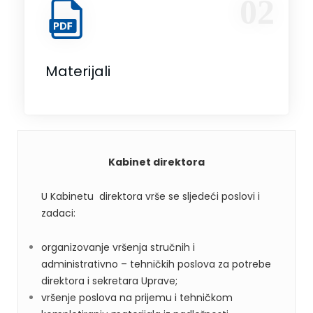
02
Materijali
Kabinet direktora
U Kabinetu direktora vrše se sljedeći poslovi i
zadaci:
organizovanje vršenja stručnih i
administrativno – tehničkih poslova za potrebe
direktora i sekretara Uprave;
vršenje poslova na prijemu i tehničkom