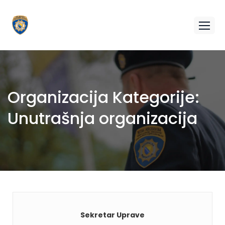
Organizacija Kategorije:
Unutrašnja organizacija
Sekretar Uprave