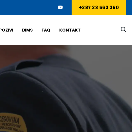
+387 33 563 350
POZIVI
BIMS
FAQ
KONTAKT