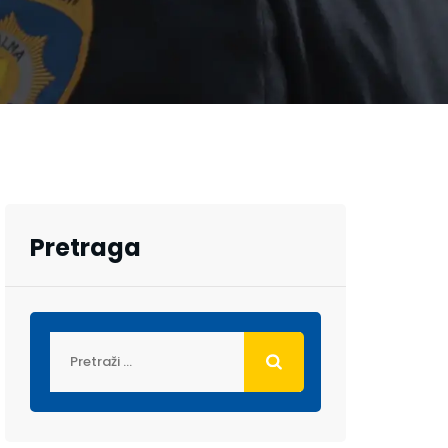
Pretraga