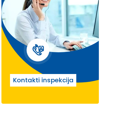
Kontakti inspekcija