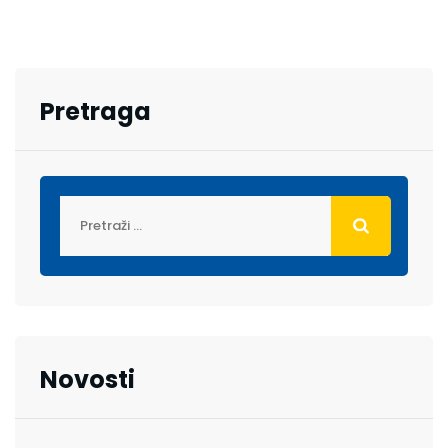
Pretraga
Novosti