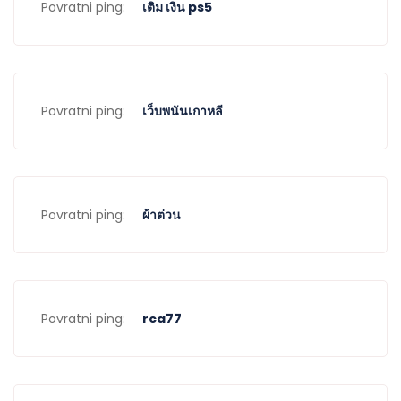
Povratni ping:
เติม เงิน ps5
Povratni ping:
เว็บพนันเกาหลี
Povratni ping:
ผ้าต่วน
Povratni ping:
rca77