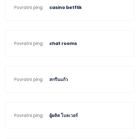
Povratni ping:
casino betflik
Povratni ping:
chat rooms
Povratni ping:
สกรีนแก้ว
Povratni ping:
ผู้ผลิต โบลเวอร์