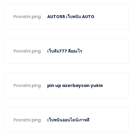
Povratni ping:
AUTO55 เว็บพนัน AUTO
Povratni ping:
เว็บส้ม777 คืออะไร
Povratni ping:
pin up azerbaycan yukle
Povratni ping:
เว็บพนันออนไลน์เกาหลี