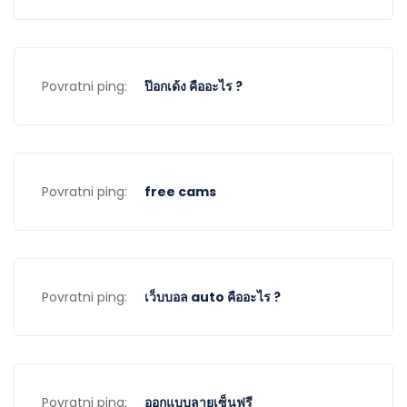
Povratni ping:
ป๊อกเด้ง คืออะไร ?
Povratni ping:
free cams
Povratni ping:
เว็บบอล auto คืออะไร ?
Povratni ping:
ออกแบบลายเซ็นฟรี