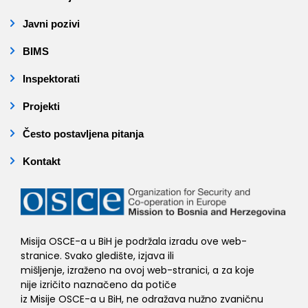
Javni pozivi
BIMS
Inspektorati
Projekti
Često postavljena pitanja
Kontakt
Misija OSCE-a u BiH je podržala izradu ove web-
stranice. Svako gledište, izjava ili
mišljenje, izraženo na ovoj web-stranici, a za koje
nije izričito naznačeno da potiče
iz Misije OSCE-a u BiH, ne odražava nužno zvaničnu