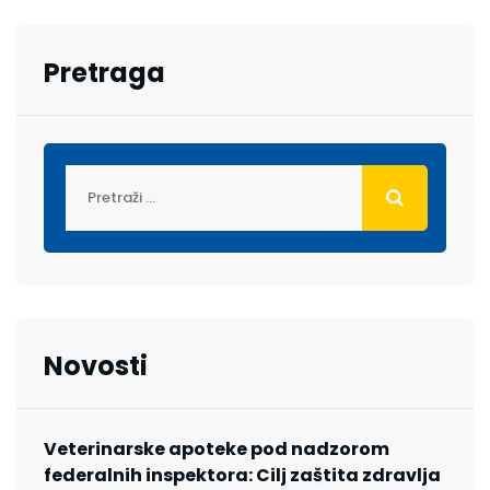
Pretraga
Novosti
Veterinarske apoteke pod nadzorom
federalnih inspektora: Cilj zaštita zdravlja