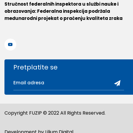
Stručnost federalnih inspektora u službi nauke i
obrazovanja: Federalna inspekcija podržala
međunarodni projekat o praćenju kvaliteta zraka
Pretplatite se
Copyright FUZIP © 2022 All Rights Reserved.
Development by
Lilium Digital
.