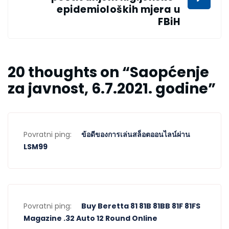
epidemioloških mjera u
FBiH
20 thoughts on “
Saopćenje
za javnost, 6.7.2021. godine
”
Povratni ping:
ข้อดีของการเล่นสล็อตออนไลน์ผ่าน
LSM99
Povratni ping:
Buy Beretta 81 81B 81BB 81F 81FS
Magazine .32 Auto 12 Round Online