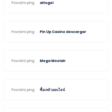
Povratni ping:
altogel
Povratni ping:
Pin Up Casino descargar
Povratni ping:
Mega Moolah
Povratni ping:
ซื้อเหล้าออนไลน์