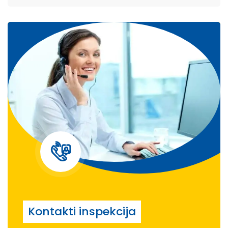
Kontakti inspekcija