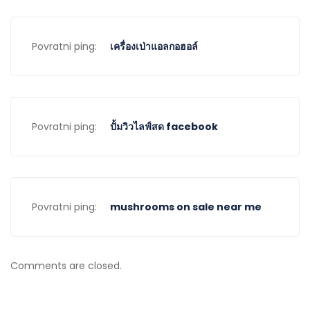
Povratni ping:
เครื่องเป่าแอลกอฮอล์
Povratni ping:
ปั้มวิวไลฟ์สด facebook
Povratni ping:
mushrooms on sale near me
Comments are closed.