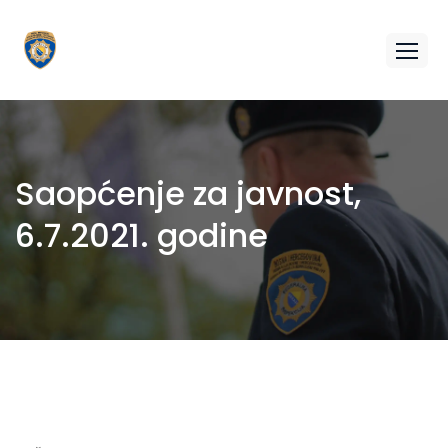
Saopćenje za javnost,
6.7.2021. godine