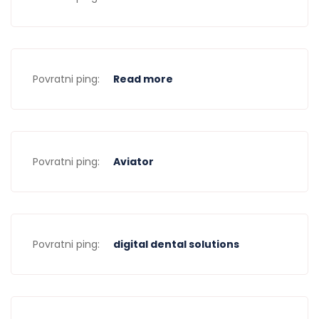
Povratni ping:
Read more
Povratni ping:
Aviator
Povratni ping:
digital dental solutions