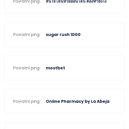
Povratni ping:
สนใจ เล่นหวยออนไลน์ ต้องทำยังไง
Povratni ping:
sugar rush 1000
Povratni ping:
mostbet
Povratni ping:
Online Pharmacy by La Abeja