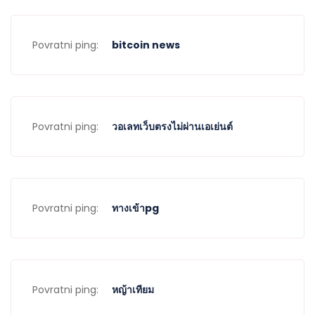
Povratni ping:
bitcoin news
Povratni ping:
วอเลทเว็บตรงไม่ผ่านเอเย่นต์
Povratni ping:
ทางเข้าpg
Povratni ping:
หญ้าเทียม