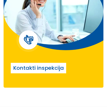
Kontakti inspekcija