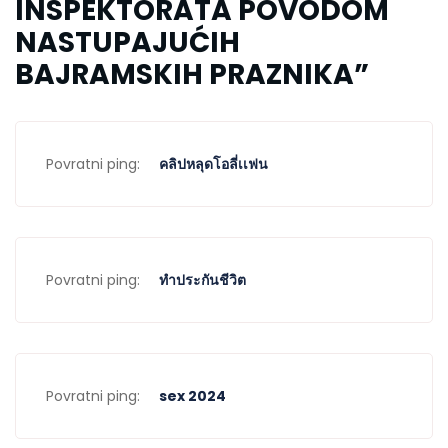
INSPEKTORATA POVODOM
NASTUPAJUĆIH
BAJRAMSKIH PRAZNIKA
”
Povratni ping:
คลิปหลุดโอลี่เเฟน
Povratni ping:
ทำประกันชีวิต
Povratni ping:
sex 2024