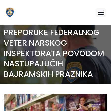
PREPORUKE FEDERALNOG
VETERINARSKOG
INSPEKTORATA POVODOM
NASTUPAJUĆIH
BAJRAMSKIH PRAZNIKA