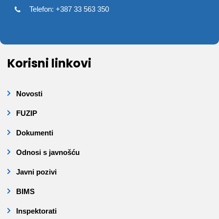
Telefon: +387 33 563 350
Korisni linkovi
Novosti
FUZIP
Dokumenti
Odnosi s javnošću
Javni pozivi
BIMS
Inspektorati