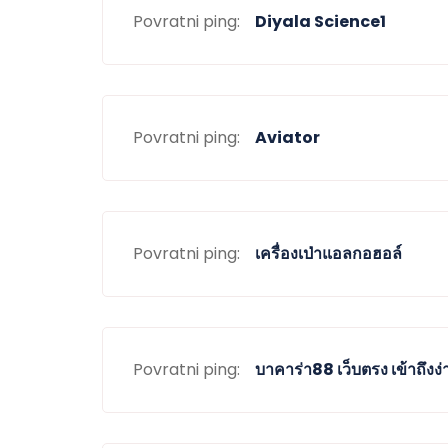
Povratni ping:
Diyala Science1
Povratni ping:
Aviator
Povratni ping:
เครื่องเป่าแอลกอฮอล์
Povratni ping:
บาคาร่า88 เว็บตรง เข้าถึงง่