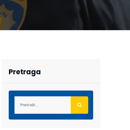
Pretraga