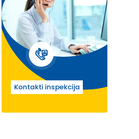
Kontakti inspekcija