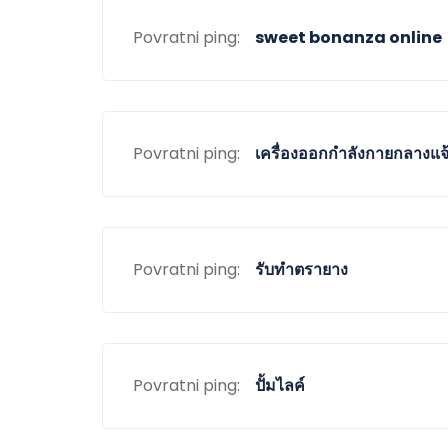
Povratni ping:
sweet bonanza online
Povratni ping:
เครื่องออกกำลังกายกลางแจ
Povratni ping:
รับทำตรายาง
Povratni ping:
ปั้มไลค์