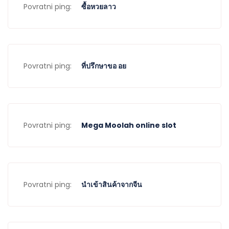
Povratni ping:
ซื้อหวยลาว
Povratni ping:
ที่ปรึกษาขอ อย
Povratni ping:
Mega Moolah online slot
Povratni ping:
นำเข้าสินค้าจากจีน