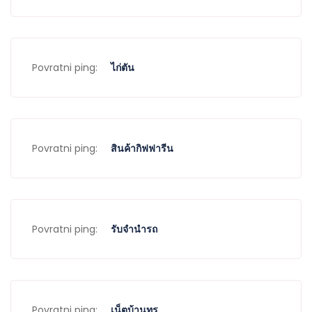
Povratni ping:
ไก่ตัน
Povratni ping:
สินค้ากิฟฟารีน
Povratni ping:
รับจำนำรถ
Povratni ping:
เน็ตบ้านทรู