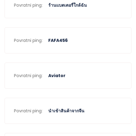
Povratni ping:
ร้านแบตเตอรี่ใกล้ฉัน
Povratni ping:
FAFA456
Povratni ping:
Aviator
Povratni ping:
นำเข้าสินค้าจากจีน