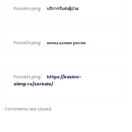
Povratni ping:
บริการรับส่งผู้ป่วย
Povratni ping:
номад казино россия
Povratni ping:
https://kazino-
olimp.ru/zerkalo/
Comments are closed.