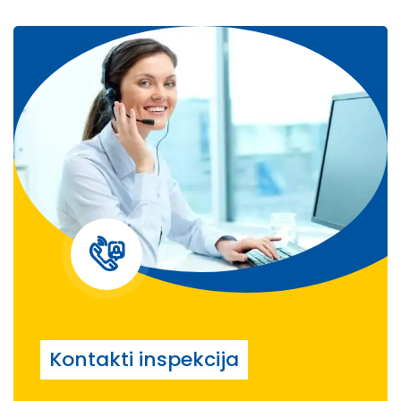
Kontakti inspekcija