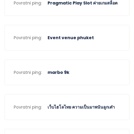
Povratni ping:
Pragmatic Play Slot ค่ายเกมสล็อต
Povratni ping:
Event venue phuket
Povratni ping:
marbo 9k
Povratni ping:
เว็บไฮโลไทย ความเป็นมาพนันลูกเต๋า