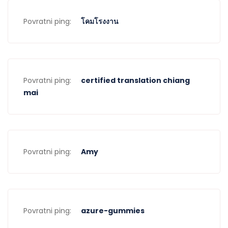
Povratni ping:
โคมโรงงาน
Povratni ping:
certified translation chiang
mai
Povratni ping:
Amy
Povratni ping:
azure-gummies