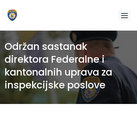
Održan sastanak
direktora Federalne i
kantonalnih uprava za
inspekcijske poslove