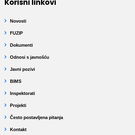
Korisni linkovi
Novosti
FUZIP
Dokumenti
Odnosi s javnošću
Javni pozivi
BIMS
Inspektorati
Projekti
Često postavljena pitanja
Kontakt