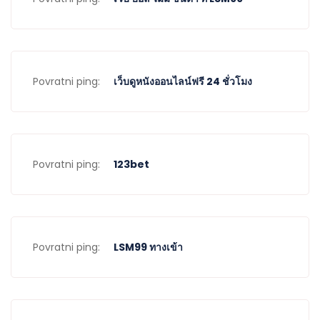
Povratni ping:
เว็บดูหนังออนไลน์ฟรี 24 ชั่วโมง
Povratni ping:
123bet
Povratni ping:
LSM99 ทางเข้า