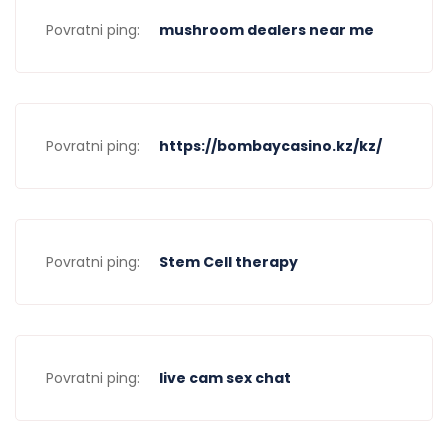
Povratni ping:
mushroom dealers near me
Povratni ping:
https://bombaycasino.kz/kz/
Povratni ping:
Stem Cell therapy
Povratni ping:
live cam sex chat