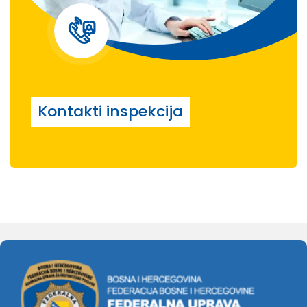
Kontakti inspekcija