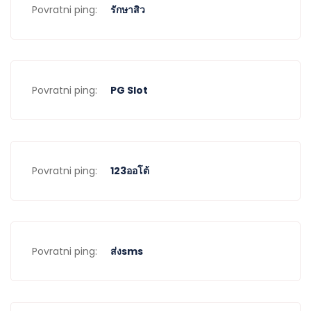
Povratni ping:
รักษาสิว
Povratni ping:
PG Slot
Povratni ping:
123ออโต้
Povratni ping:
ส่งsms