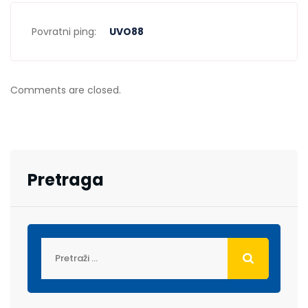
Povratni ping:
UVO88
Comments are closed.
Pretraga