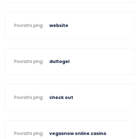
Povratni ping:
website
Povratni ping:
dultogel
Povratni ping:
check out
Povratni ping:
vegasnow online casino