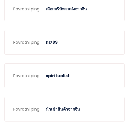
Povratni ping:
เลือกบริษัทขนส่งจากจีน
Povratni ping:
hl789
Povratni ping:
spiritualist
Povratni ping:
นำเข้าสินค้าจากจีน