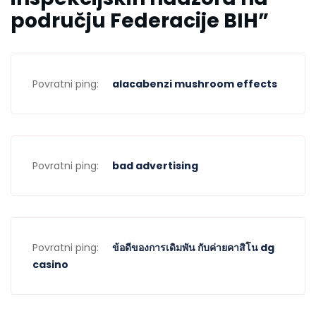
području Federacije BIH
”
Povratni ping:
alacabenzi mushroom effects
Povratni ping:
bad advertising
Povratni ping:
ข้อดีของการเดิมพัน กับค่ายคาสิโน dg
casino