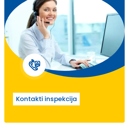
Kontakti inspekcija