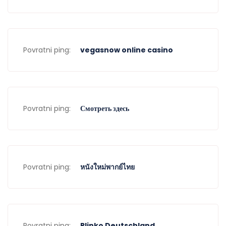
Povratni ping:
vegasnow online casino
Povratni ping:
Смотреть здесь
Povratni ping:
หนังใหม่พากย์ไทย
Povratni ping:
Plinko Deutschland