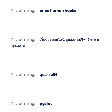
Povratni ping:
once human hacks
Povratni ping:
เว็บบอลออนไลน์ ดูบอลสดฟรีทุกลีก ครบ
ทุกแมตช์
Povratni ping:
ดูบอลสด66
Povratni ping:
pgslot