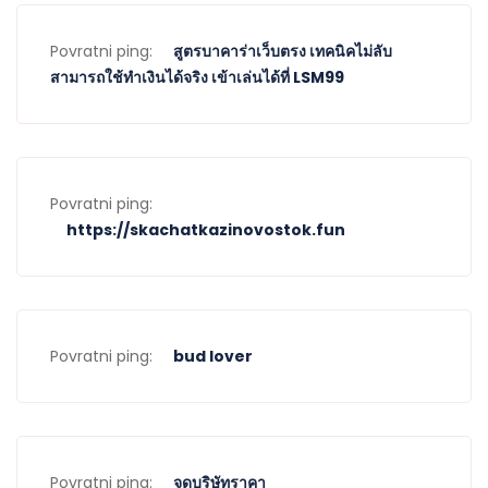
Povratni ping:
สูตรบาคาร่าเว็บตรง เทคนิคไม่ลับ
สามารถใช้ทำเงินได้จริง เข้าเล่นได้ที่ LSM99
Povratni ping:
https://skachatkazinovostok.fun
Povratni ping:
bud lover
Povratni ping:
จดบริษัทราคา