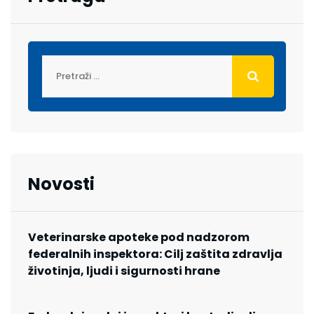
Novosti
Veterinarske apoteke pod nadzorom
federalnih inspektora: Cilj zaštita zdravlja
životinja, ljudi i sigurnosti hrane