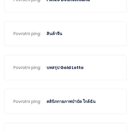
Povratni ping:
สินค้าจีน
Povratni ping:
บทสรุป Gold Lotto
Povratni ping:
คลินิกกายภาพบำบัด ใกล้ฉัน