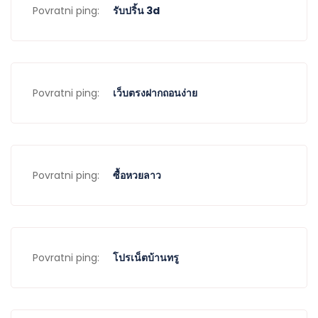
Povratni ping:
รับปริ้น 3d
Povratni ping:
เว็บตรงฝากถอนง่าย
Povratni ping:
ซื้อหวยลาว
Povratni ping:
โปรเน็ตบ้านทรู