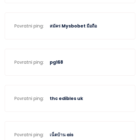
Povratni ping:
สมัคร Mysbobet มือถือ
Povratni ping:
pg168
Povratni ping:
thc edibles uk
Povratni ping:
เน็ตบ้าน ais