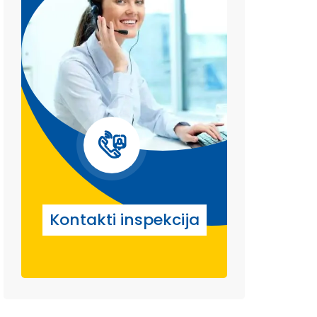
Kontakti inspekcija