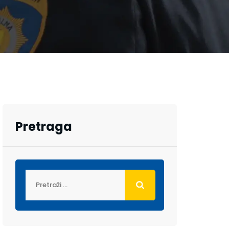
Pretraga