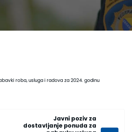
bavki roba, usluga i radova za 2024. godinu
Javni poziv za
dostavljanje ponuda za