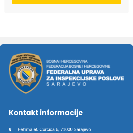
Kontakt informacije
Fehima ef. Čurčića 6, 71000 Sarajevo