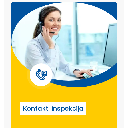
Kontakti inspekcija