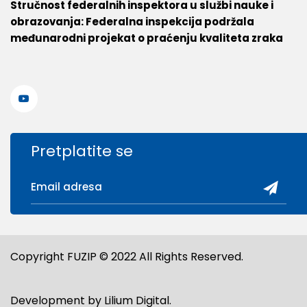
Stručnost federalnih inspektora u službi nauke i
obrazovanja: Federalna inspekcija podržala
međunarodni projekat o praćenju kvaliteta zraka
Pretplatite se
Copyright FUZIP © 2022 All Rights Reserved.
Development by
Lilium Digital
.