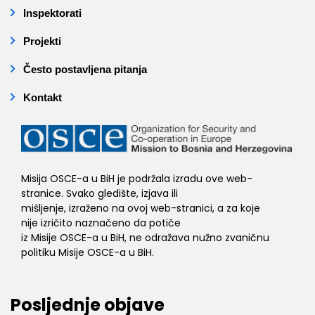
Inspektorati
Projekti
Često postavljena pitanja
Kontakt
Misija OSCE-a u BiH je podržala izradu ove web-
stranice. Svako gledište, izjava ili
mišljenje, izraženo na ovoj web-stranici, a za koje
nije izričito naznačeno da potiče
iz Misije OSCE-a u BiH, ne odražava nužno zvaničnu
politiku Misije OSCE-a u BiH.
Posljednje objave