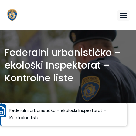
Federalni urbanističko –
ekološki Inspektorat –
Kontrolne liste
Federalni urbanističko – ekološki Inspektorat –
Kontrolne liste