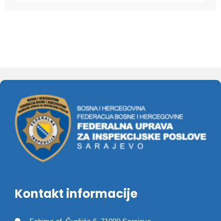
Kontakt informacije