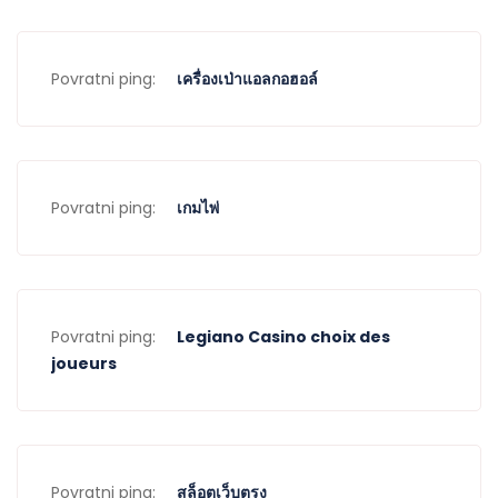
Povratni ping:
เครื่องเป่าแอลกอฮอล์
Povratni ping:
เกมไพ่
Povratni ping:
Legiano Casino choix des
joueurs
Povratni ping:
สล็อตเว็บตรง