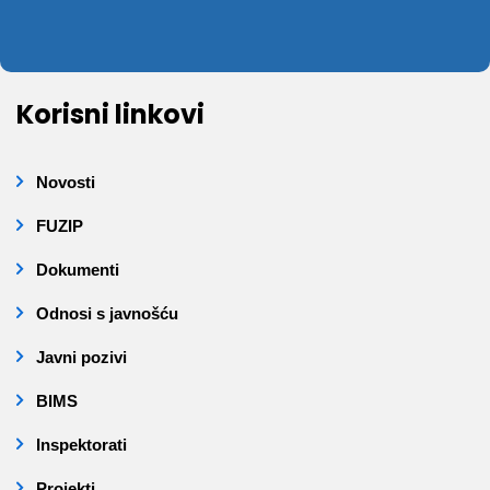
Korisni linkovi
Novosti
FUZIP
Dokumenti
Odnosi s javnošću
Javni pozivi
BIMS
Inspektorati
Projekti