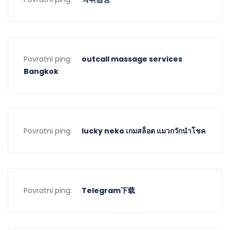
Povratni ping:
outcall massage services
Bangkok
Povratni ping:
lucky neko เกมสล็อต แมวกวักนำโชค
Povratni ping:
Telegram下载