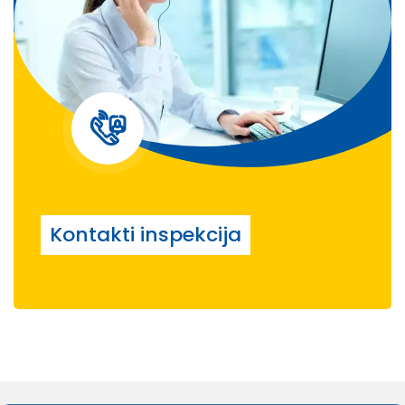
Kontakti inspekcija