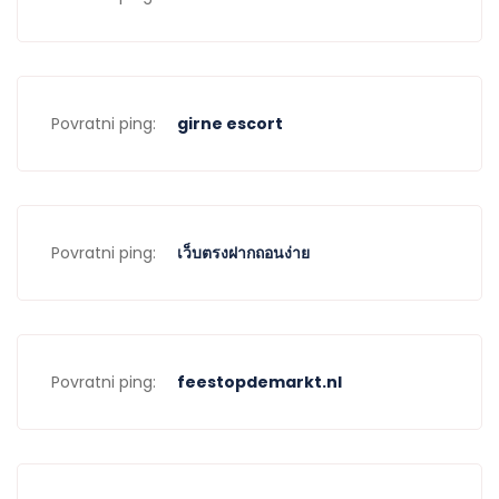
Povratni ping:
girne escort
Povratni ping:
เว็บตรงฝากถอนง่าย
Povratni ping:
feestopdemarkt.nl