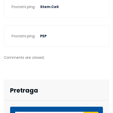
Povratni ping:
Stem Cell
Povratni ping:
PEP
Comments are closed.
Pretraga