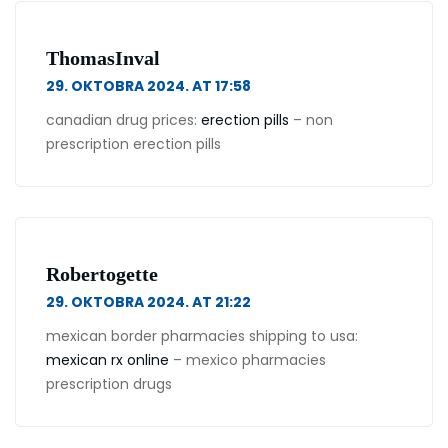
ThomasInval
29. OKTOBRA 2024. AT 17:58
canadian drug prices:
erection pills
– non
prescription erection pills
Robertogette
29. OKTOBRA 2024. AT 21:22
mexican border pharmacies shipping to usa:
mexican rx online
– mexico pharmacies
prescription drugs