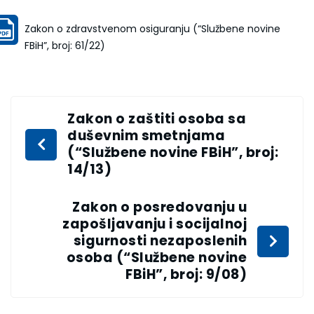
Zakon o zdravstvenom osiguranju (“Službene novine
FBiH”, broj: 61/22)
Zakon o zaštiti osoba sa
duševnim smetnjama
(“Službene novine FBiH”, broj:
14/13)
Zakon o posredovanju u
zapošljavanju i socijalnoj
sigurnosti nezaposlenih
osoba (“Službene novine
FBiH”, broj: 9/08)