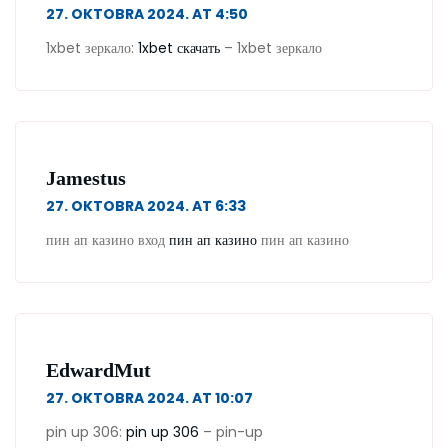
27. OKTOBRA 2024. AT 4:50
1xbet зеркало:
1xbet скачать
– 1xbet зеркало
Jamestus
27. OKTOBRA 2024. AT 6:33
пин ап казино вход
пин ап казино
пин ап казино
EdwardMut
27. OKTOBRA 2024. AT 10:07
pin up 306:
pin up 306
– pin-up