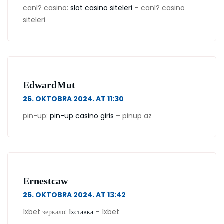
canl? casino:
slot casino siteleri
– canl? casino
siteleri
EdwardMut
26. OKTOBRA 2024. AT 11:30
pin-up:
pin-up casino giris
– pinup az
Ernestcaw
26. OKTOBRA 2024. AT 13:42
1xbet зеркало:
1хставка
– 1xbet