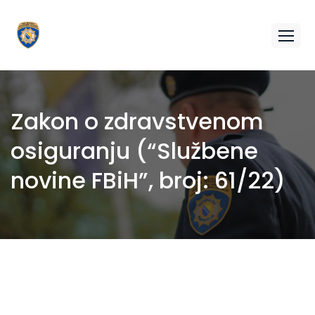
Zakon o zdravstvenom
osiguranju (“Službene
novine FBiH”, broj: 61/22)