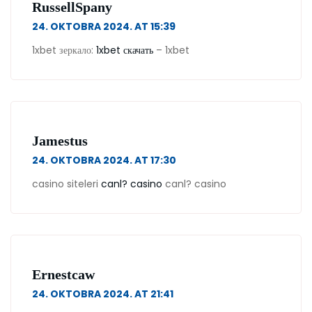
RussellSpany
24. OKTOBRA 2024. AT 15:39
1xbet зеркало:
1xbet скачать
– 1xbet
Jamestus
24. OKTOBRA 2024. AT 17:30
casino siteleri
canl? casino
canl? casino
Ernestcaw
24. OKTOBRA 2024. AT 21:41