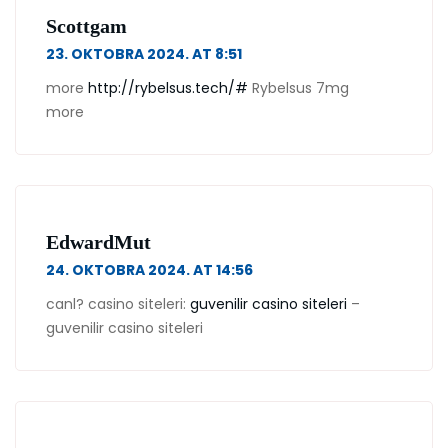
Scottgam
23. OKTOBRA 2024. AT 8:51
more
http://rybelsus.tech/#
Rybelsus 7mg
more
EdwardMut
24. OKTOBRA 2024. AT 14:56
canl? casino siteleri:
guvenilir casino siteleri
–
guvenilir casino siteleri