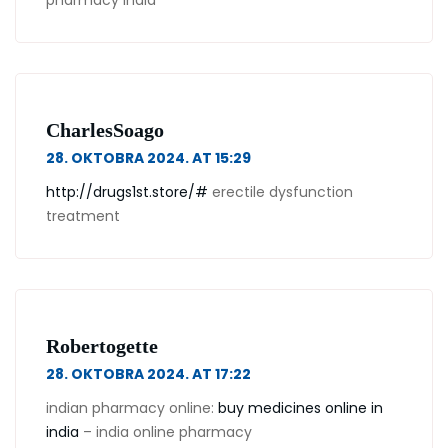
pharmacy india
CharlesSoago
28. OKTOBRA 2024. AT 15:29
http://drugs1st.store/#
erectile dysfunction
treatment
Robertogette
28. OKTOBRA 2024. AT 17:22
indian pharmacy online:
buy medicines online in
india
– india online pharmacy