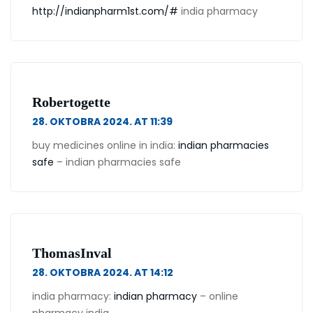
http://indianpharm1st.com/#
india pharmacy
Robertogette
28. OKTOBRA 2024. AT 11:39
buy medicines online in india:
indian pharmacies
safe
– indian pharmacies safe
ThomasInval
28. OKTOBRA 2024. AT 14:12
india pharmacy:
indian pharmacy
– online