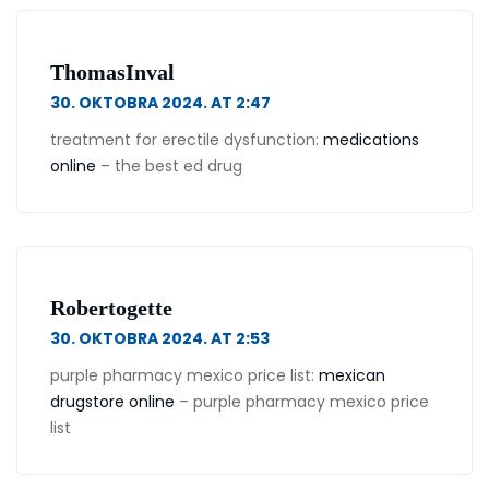
ThomasInval
30. OKTOBRA 2024. AT 2:47
treatment for erectile dysfunction:
medications
online
– the best ed drug
Robertogette
30. OKTOBRA 2024. AT 2:53
purple pharmacy mexico price list:
mexican
drugstore online
– purple pharmacy mexico price
list