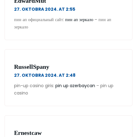
EdwardMut
27. OKTOBRA 2024. AT 2:55
пин ап официальный сайт:
пин ап зеркало
– пин ап
зеркало
RussellSpany
27. OKTOBRA 2024. AT 2:48
pin-up casino giris:
pin up azerbaycan
– pin up
casino
Ernestcaw