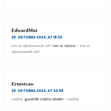
EdwardMut
25. OKTOBRA 2024. AT 18:32
пин ап официальный сайт:
пин ап зеркало
– пин ап
официальный сайт
Ernestcaw
25. OKTOBRA 2024. AT 20:58
cazino:
guvenilir casino siteleri
– cazino