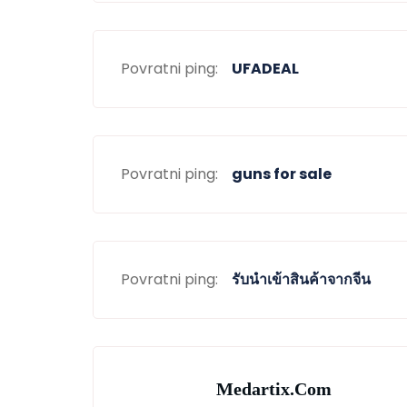
Povratni ping:
UFADEAL
Povratni ping:
guns for sale
Povratni ping:
รับนำเข้าสินค้าจากจีน
Medartix.com