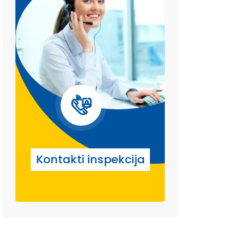
Kontakti inspekcija