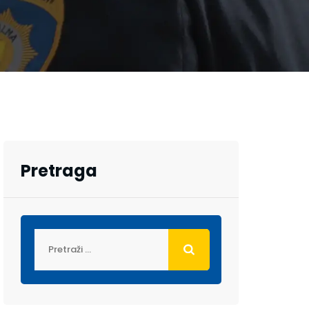
Pretraga