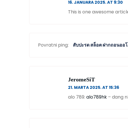
16. JANUARA 2025. AT 9:30
This is one awesome artic
Povratni ping:
สับปะรด สล็อต ฝากถอนออโต
JeromeSiT
21. MARTA 2025. AT 15:36
alo 789:
alo789hk
– dang n