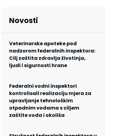
Novosti
Veterinarske apoteke pod
nadzorom federalnih inspektora:
Cilj zaštita zdravlja životinja,
ljudi i sigurnosti hrane
Federalni vodni inspektori
kontrolisali realizaciju mjera za
upravljanje tehnološkim
otpadnim vodama s ciljem
zaštite voda i okoliša
Stručnost federalnih inspektora u