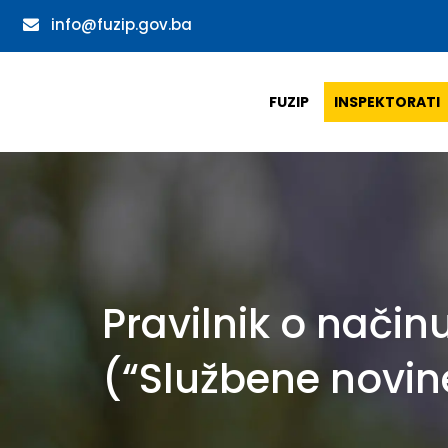
info@fuzip.gov.ba
FUZIP
INSPEKTORATI
Pravilnik o nači
(“Službene novine