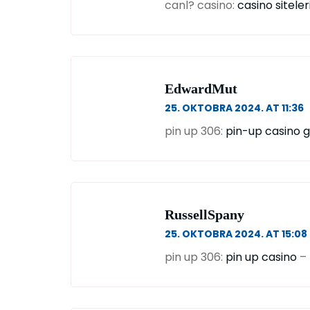
canl? casino:
casino siteler
EdwardMut
25. OKTOBRA 2024. AT 11:36
pin up 306:
pin-up casino gi
RussellSpany
25. OKTOBRA 2024. AT 15:08
pin up 306:
pin up casino
– 