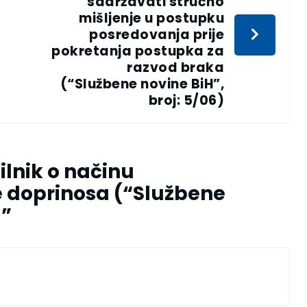
sadržavati stručno
mišljenje u postupku
posredovanja prije
pokretanja postupka za
razvod braka
(“Službene novine BiH”,
broj: 5/06)
ilnik o načinu
 doprinosa (“Službene
)
”