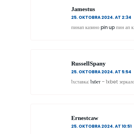
Jamestus
25. OKTOBRA 2024. AT 2:34
пинап казино
pin up
пин ап к
RussellSpany
25. OKTOBRA 2024. AT 5:54
1хставка:
1хбет
– 1xbet зеркал
Ernestcaw
25. OKTOBRA 2024. AT 10:51