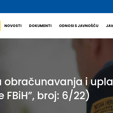
NOVOSTI
DOKUMENTI
ODNOSI S JAVNOŠĆU
JAV
nu obračunavanja i upl
 FBiH”, broj: 6/22)