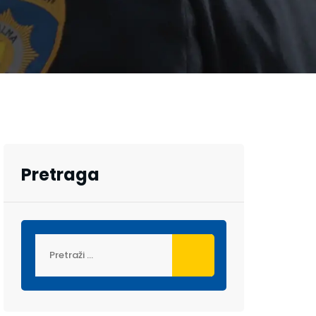
Pretraga