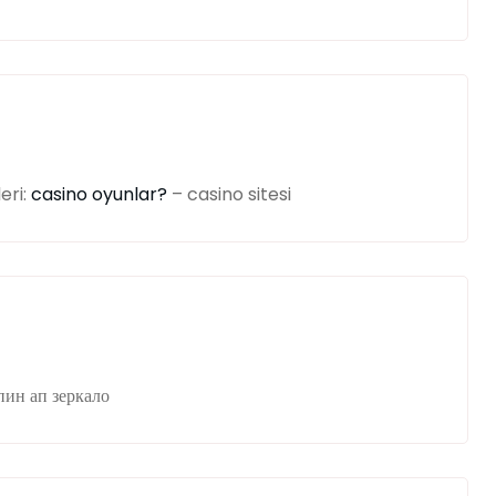
eri:
casino oyunlar?
– casino sitesi
пин ап зеркало