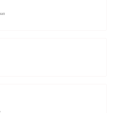
нап
p