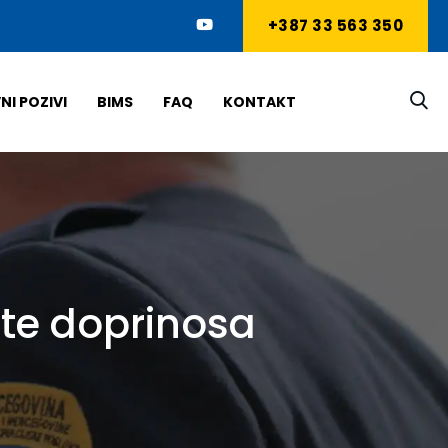
+387 33 563 350
NI POZIVI
BIMS
FAQ
KONTAKT
ate doprinosa