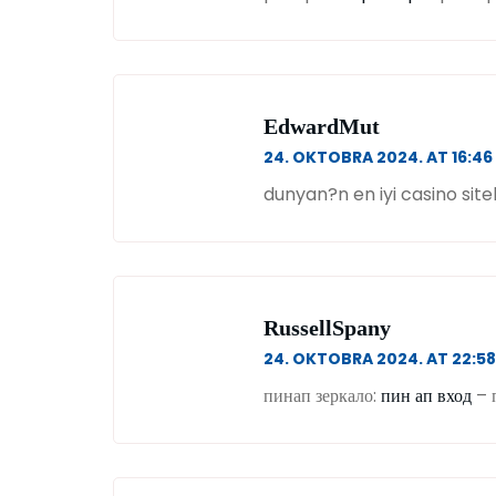
EdwardMut
24. OKTOBRA 2024. AT 16:46
dunyan?n en iyi casino sitel
RussellSpany
24. OKTOBRA 2024. AT 22:58
пинап зеркало:
пин ап вход
– 