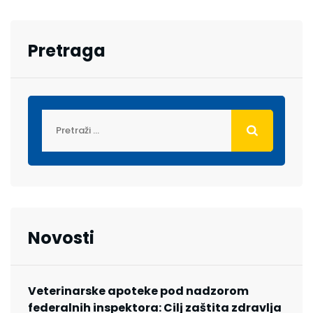
Pretraga
Novosti
Veterinarske apoteke pod nadzorom
federalnih inspektora: Cilj zaštita zdravlja