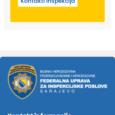
Kontakti inspekcija