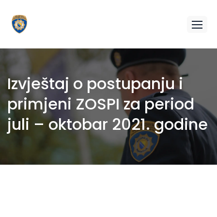
Izvještaj o postupanju i
primjeni ZOSPI za period
juli – oktobar 2021. godine