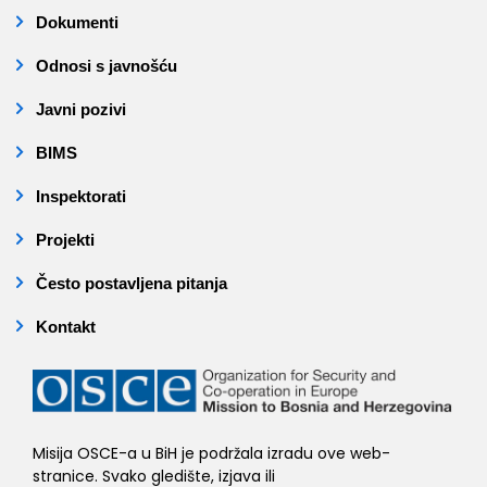
Dokumenti
Odnosi s javnošću
Javni pozivi
BIMS
Inspektorati
Projekti
Često postavljena pitanja
Kontakt
Misija OSCE-a u BiH je podržala izradu ove web-
stranice. Svako gledište, izjava ili