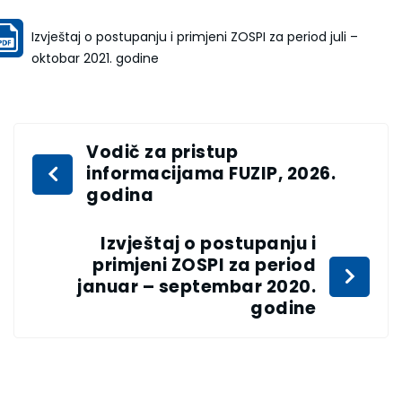
Izvještaj o postupanju i primjeni ZOSPI za period juli –
oktobar 2021. godine
Vodič za pristup
informacijama FUZIP, 2026.
godina
Izvještaj o postupanju i
primjeni ZOSPI za period
januar – septembar 2020.
godine