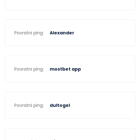
Povratni ping:
Alexander
Povratni ping:
mostbet app
Povratni ping:
dultogel