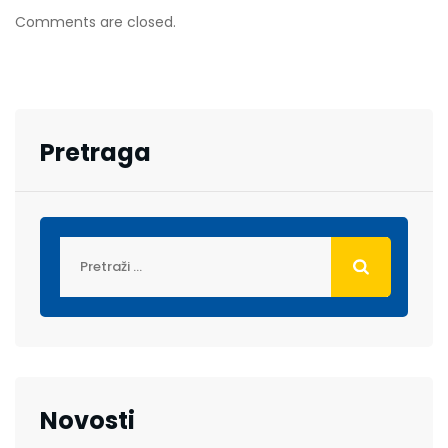
Comments are closed.
Pretraga
Novosti