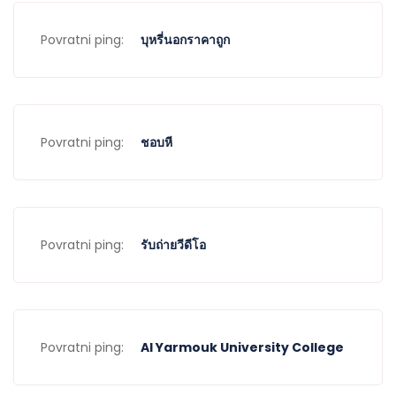
Povratni ping:
บุหรี่นอกราคาถูก
Povratni ping:
ชอบหี
Povratni ping:
รับถ่ายวีดีโอ
Povratni ping:
Al Yarmouk University College