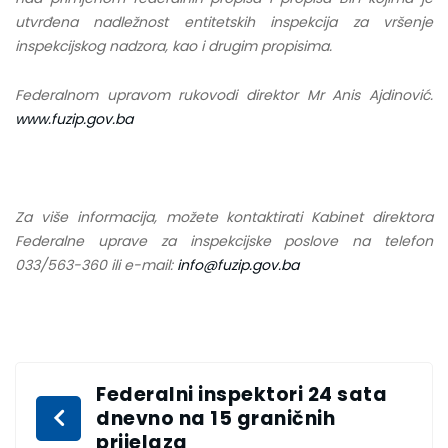
utvrđena nadležnost entitetskih inspekcija za vršenje
inspekcijskog nadzora, kao i drugim propisima.
Federalnom upravom rukovodi direktor Mr Anis Ajdinović.
www.fuzip.gov.ba
Za više informacija, možete kontaktirati Kabinet direktora
Federalne uprave za inspekcijske poslove na telefon
033/563-360 ili e-mail:
info@fuzip.gov.ba
Federalni inspektori 24 sata
dnevno na 15 graničnih
prijelaza