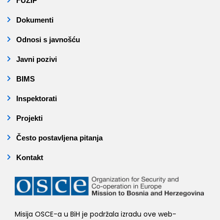
FUZIP
Dokumenti
Odnosi s javnošću
Javni pozivi
BIMS
Inspektorati
Projekti
Često postavljena pitanja
Kontakt
Misija OSCE-a u BiH je podržala izradu ove web-