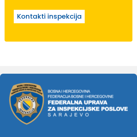
Kontakti inspekcija