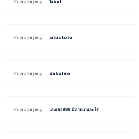
Povratni ping:
1xbet
Povratni ping:
situs toto
Povratni ping:
dekafire
Povratni ping:
เฮงเฮง888 มีค่ายเกมอะไร