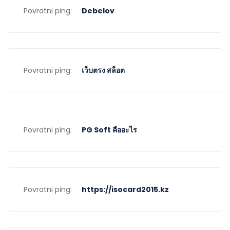
Povratni ping:
Debelov
Povratni ping:
เว็บตรง สล็อต
Povratni ping:
PG Soft คืออะไร
Povratni ping:
https://isocard2015.kz