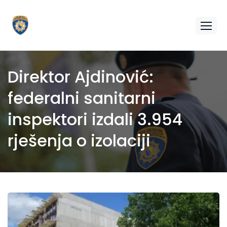
Direktor Ajdinović:
federalni sanitarni
inspektori izdali 3.954
rješenja o izolaciji